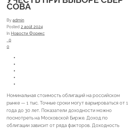
СОВА
By
admin
Posted
2 août 2024
In
Новости Форекс
0
0
Номинальная стоимость облигаций на российском
рынке — 1 тыс. Точные сроки могут варьироваться от 1
года до 30 лет. Показатели доходности можно
посмотреть на Московской Бирже. Доход по
облигации зависит от ряда факторов. Доходность