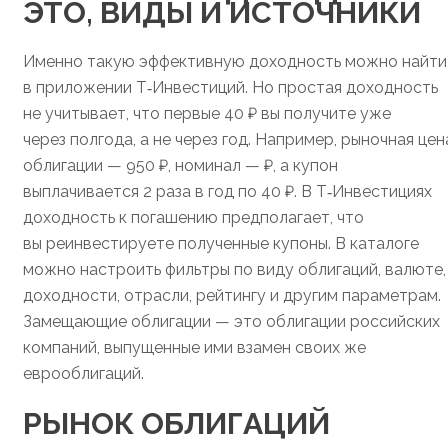
ЭТО, ВИДЫ И ИСТОЧНИКИ
Именно такую эффективную доходность можно найти
в приложении Т‑Инвестиций. Но простая доходность
не учитывает, что первые 40 ₽ вы получите уже
через полгода, а не через год. Например, рыночная цен
облигации — 950 ₽, номинал — ₽, а купон
выплачивается 2 раза в год по 40 ₽. В Т‑Инвестициях
доходность к погашению предполагает, что
вы реинвестируете полученные купоны. В каталоге
можно настроить фильтры по виду облигаций, валюте,
доходности, отрасли, рейтингу и другим параметрам.
Замещающие облигации — это облигации российских
компаний, выпущенные ими взамен своих же
еврооблигаций.
РЫНОК ОБЛИГАЦИЙ