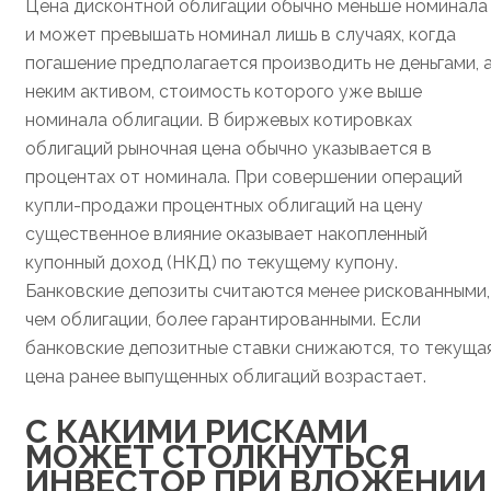
Цена дисконтной облигации обычно меньше номинала
и может превышать номинал лишь в случаях, когда
погашение предполагается производить не деньгами, 
неким активом, стоимость которого уже выше
номинала облигации. В биржевых котировках
облигаций рыночная цена обычно указывается в
процентах от номинала. При совершении операций
купли-продажи процентных облигаций на цену
существенное влияние оказывает накопленный
купонный доход (НКД) по текущему купону.
Банковские депозиты считаются менее рискованными,
чем облигации, более гарантированными. Если
банковские депозитные ставки снижаются, то текуща
цена ранее выпущенных облигаций возрастает.
С КАКИМИ РИСКАМИ
МОЖЕТ СТОЛКНУТЬСЯ
ИНВЕСТОР ПРИ ВЛОЖЕНИИ