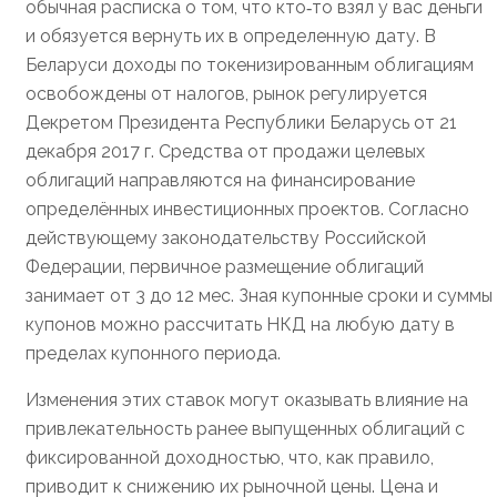
обычная расписка о том, что кто‑то взял у вас деньги
и обязуется вернуть их в определенную дату. В
Беларуси доходы по токенизированным облигациям
освобождены от налогов, рынок регулируется
Декретом Президента Республики Беларусь от 21
декабря 2017 г. Средства от продажи целевых
облигаций направляются на финансирование
определённых инвестиционных проектов. Согласно
действующему законодательству Российской
Федерации, первичное размещение облигаций
занимает от 3 до 12 мес. Зная купонные сроки и суммы
купонов можно рассчитать НКД на любую дату в
пределах купонного периода.
Изменения этих ставок могут оказывать влияние на
привлекательность ранее выпущенных облигаций с
фиксированной доходностью, что, как правило,
приводит к снижению их рыночной цены. Цена и