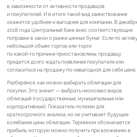
в зависимости от активности продавцов
и покупателей. И в итоге такой вид заимствования
окажется удобнее и выгоднее для компании. В декабр
2018 года Центральный банк внес соответствующие
поправки в закон о рынке ценных бумаг. Если по актив
небольшой объем торгов или торги
по какой‑то причине приостановлены, продавцу
придется долго ждать появления покупателя или
согласиться на продажу по невыгодной для себя цене.
Разберёмся, как можно выбирать облигации для
покупки. Это значит — выбрать несколько видов
облигаций (государственные, муниципальные или
корпоративные). Показатель полезен для
краткосрочного анализа, но не учитывает будущие
колебания цены облигации. Термином обозначается
прибыль, которую можно получить при вложениях в