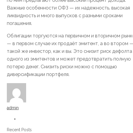
по ним предлагают более высокий процент дохода.
Важные особенности ОФЗ — их надежность, высокая
ликвидность и много выпусков с разными сроками
погашения.
Облигации торгуются на первичном и вторичном рынк
— в первом случае их продаёт эмитент, а во втором 
такой же инвестор, как и вы. Это снизит риск дефолта
одного из эмитентов и может предотвратить полную
потерю денег. Снизить риски можно с помощью
диверсификации портфеля.
admin
Recent Posts