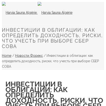
ИНВЕСТИЦИИ В ОБЛИГАЦИИ: КАК
ОПРЕДЕЛИТЬ ДОХОДНОСТЬ, РИСКИ,
ЧТО УЧЕСТЬ ПРИ ВЫБОРЕ СБЕР
СОВА
Home
/
Новости Форекс
/ Инвестиции в облигации: как
определить доходность, риски, что учесть при выборе СБЕР
СОВА
ИНВЕСТИЦИИ В
ОБЛИГАЦИИ: КАК
ОПРЕДЕЛИТЬ
ДОХОДНОСТЬ, РИСКИ, ЧТО
УЧЕСТЬ ПРИ ВЫБОРЕ СБЕР