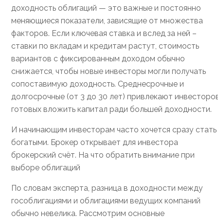
доходность облигаций — это важные и постоянно
меняющиеся показатели, зависящие от множества
факторов. Если ключевая ставка и вслед за ней –
ставки по вкладам и кредитам растут, стоимость
вариантов с фиксированным доходом обычно
снижается, чтобы новые инвесторы могли получать
сопоставимую доходность. Среднесрочные и
долгосрочные (от 3 до 30 лет) привлекают инвесторов
готовых вложить капитал ради большей доходности.
И начинающим инвесторам часто хочется сразу стать
богатыми. Брокер открывает для инвестора
брокерский счёт. На что обратить внимание при
выборе облигаций
По словам эксперта, разница в доходности между
гособлигациями и облигациями ведущих компаний
обычно невелика. Рассмотрим основные