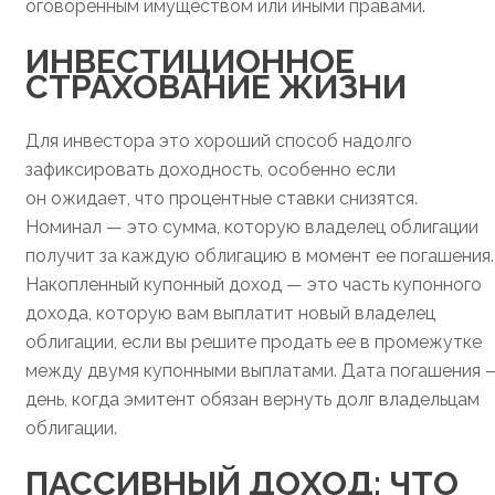
оговоренным имуществом или иными правами.
ИНВЕСТИЦИОННОЕ
СТРАХОВАНИЕ ЖИЗНИ
Для инвестора это хороший способ надолго
зафиксировать доходность, особенно если
он ожидает, что процентные ставки снизятся.
Номинал — это сумма, которую владелец облигации
получит за каждую облигацию в момент ее погашения.
Накопленный купонный доход — это часть купонного
дохода, которую вам выплатит новый владелец
облигации, если вы решите продать ее в промежутке
между двумя купонными выплатами. Дата погашения 
день, когда эмитент обязан вернуть долг владельцам
облигации.
ПАССИВНЫЙ ДОХОД: ЧТО