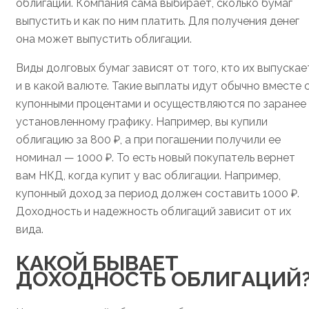
облигации. Компания сама выбирает, сколько бумаг
выпустить и как по ним платить. Для получения денег
она может выпустить облигации.
Виды долговых бумаг зависят от того, кто их выпускае
и в какой валюте. Такие выплаты идут обычно вместе 
купонными процентами и осуществляются по заранее
установленному графику. Например, вы купили
облигацию за 800 ₽, а при погашении получили ее
номинал — 1000 ₽. То есть новый покупатель вернет
вам НКД, когда купит у вас облигации. Например,
купонный доход за период должен составить 1000 ₽.
Доходность и надежность облигаций зависит от их
вида.
КАКОЙ БЫВАЕТ
ДОХОДНОСТЬ ОБЛИГАЦИЙ