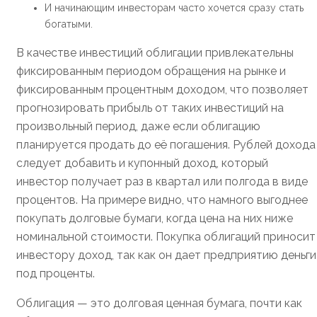
И начинающим инвесторам часто хочется сразу стать
богатыми.
В качестве инвестиций облигации привлекательны
фиксированным периодом обращения на рынке и
фиксированным процентным доходом, что позволяет
прогнозировать прибыль от таких инвестиций на
произвольный период, даже если облигацию
планируется продать до её погашения. Рублей дохода
следует добавить и купонный доход, который
инвестор получает раз в квартал или полгода в виде
процентов. На примере видно, что намного выгоднее
покупать долговые бумаги, когда цена на них ниже
номинальной стоимости. Покупка облигаций приносит
инвестору доход, так как он дает предприятию деньги
под проценты.
Облигация — это долговая ценная бумага, почти как