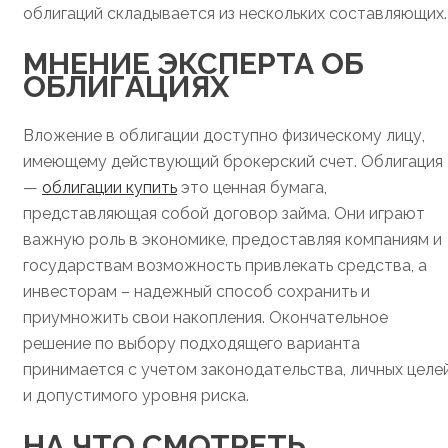
облигаций складывается из нескольких составляющих.
МНЕНИЕ ЭКСПЕРТА ОБ
ОБЛИГАЦИЯХ
Вложение в облигации доступно физическому лицу,
имеющему действующий брокерский счет. Облигация
—
облигации купить
это ценная бумага,
представляющая собой договор займа. Они играют
важную роль в экономике, предоставляя компаниям и
государствам возможность привлекать средства, а
инвесторам – надежный способ сохранить и
приумножить свои накопления. Окончательное
решение по выбору подходящего варианта
принимается с учетом законодательства, личных целе
и допустимого уровня риска.
НА ЧТО СМОТРЕТЬ