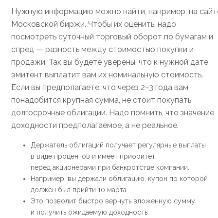
Нужную информацию можно найти, например, на сайт
Московской биржи. Чтобы их оценить, надо
посмотреть суточный торговый оборот по бумагам и
спред — разность между стоимостью покупки и
продажи. Так вы будете уверены, что к нужной дате
эмитент выплатит вам их номинальную стоимость.
Если вы предполагаете, что через 2–3 года вам
понадобится крупная сумма, не стоит покупать
долгосрочные облигации. Надо помнить, что значение
доходности предполагаемое, а не реальное.
Держатель облигаций получает регулярные выплаты
в виде процентов и имеет приоритет
перед акционерами при банкротстве компании.
Например, вы держали облигацию, купон по которой
должен был прийти 10 марта.
Это позволит быстро вернуть вложенную сумму
и получить ожидаемую доходность.