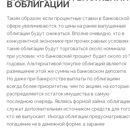
В ОБЛИГАЦИИ
Таким образом, если процентные ставки в банковской
сфере увеличиваются, то цены на ранее выпущенные
облигации будут снижаться. Вполне очевидно, что в
конкурентной экономике при прочих равных условиях
такие облигации будут торговаться около номинала
при условии, что банковский процент будет около 10 
годовых. Альтернативой покупке облигаций является
размещение этой же суммы на банковском депозите.
Но даже при банкротстве выплаты по облигациям
всегда более приоритетны, чем по акциям, на которые
распределяется остаток имущества в самую
последнюю очередь. Являясь формой займа, облигаци
служат дополнительным источником средств для того
кто её выпускает. Иногда облигации предусматриваю
погашение не в денежной форме, а заранее