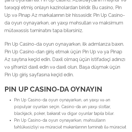
tərəqqi etmiş onlayn kazinolardan biridir. Bu casino, Pin
Up və Pinap Az markalarının bir hissəsidir. Pin Up Casino-
da oyun oynayarkən, ən yaxşı məhsulları və maksimum
mütəxəssis təminatını tapa bilərsiniz.
Pin Up Casino-da oyun oynayarkən, ilk adımlarıza baxın.
Pin Up Casino-dan giriş etmək üçün Pin Up və ya Pinap
Az saytına keçid edin. Daxil olmaq üçün istifadəçi adınızı
və şifrənizi daxil edin və daxil olun. Başa düşmək üçün
Pin Up giriş sayfasına keçid edin.
PIN UP CASINO-DA OYNAYIN
Pin Up Casino-da oyun oynayarkən, ən yaxşı və ən
populyar oyunları seçin. Casino-da ən yaxşı slotlar,
blackjack, poker, bakarat və digər oyunlar tapıla bilər.
Pin Up Casino-da oyun oynayarkən, məhsulların
təhlükəsizliyi və müraciət məkanlarının təminatı ilə müraciət