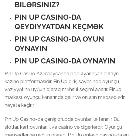
BILƏRSINIZ?
PIN UP CASINO-DA
QEYDIYYATDAN KEÇMƏK
PIN UP CASINO-DA OYUN
OYNAYIN
PIN UP CASINO-DA OYNAYIN
Pin Up Casino Azərbaycanda populyarlaşan onlayn
kazino platformasıdır. Pin Up giriş sayesinde oyunçu
vəziyyətinə uyğun olaraq məhsul seçimi aparır. Pinup
markası, oyunçu kənarında qalır və onların məqsədlərini
həyata keçirir.
Pin Up Casino-da geniş qrupda oyunlar ilə tanınır. Bu,
slotlar, kart oyunları, live casino və digərlərdir. Oyunçu
məqsədlərinə uyğun olaraq, Pin Up onlayn casino-da ən