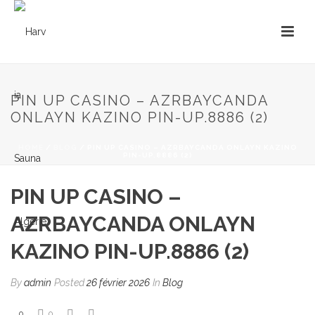
PIN UP CASINO – AZRBAYCANDA
ONLAYN KAZINO PIN-UP.8886 (2)
HOME
/
BLOG
/ PIN UP CASINO – AZRBAYCANDA ONLAYN KAZINO
PIN-UP.8886 (2)
PIN UP CASINO –
AZRBAYCANDA ONLAYN
KAZINO PIN-UP.8886 (2)
By
admin
Posted
26 février 2026
In
Blog
0
0