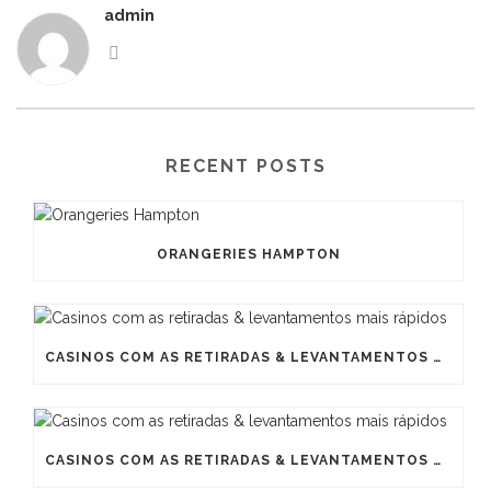
admin
RECENT POSTS
ORANGERIES HAMPTON
CASINOS COM AS RETIRADAS & LEVANTAMENTOS MAIS RÁPIDOS
CASINOS COM AS RETIRADAS & LEVANTAMENTOS MAIS RÁPIDOS