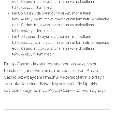
edin. Casino, mütəxəssis təminatını və məhsulların
təhlükəsizliyini təmin edir.
Pin Up Casino-da oyun oynayarkən, məhsulların
təhlükəsizliyi və müraciət məkanlarının təminatı ilə müraciət
edin. Casino, mütəxəssis təminatını və məhsulların
təhlükəsizliyini təmin edir.
Pin Up Casino-da oyun oynayarkən, məhsulların
təhlükəsizliyi və müraciət məkanlarının təminatı ilə müraciət
edin. Casino, mütəxəssis təminatını və məhsulların
təhlükəsizliyini təmin edir.
Pin Up Casino-da oyun oynayarkən, ən yaxşı və ən
təhlükəsiz şans oyunları ilə mütəxəssis olun. Pin Up
Casino, Azərbaycanın məşhur və tərəqqi etmiş onlayn
kazinolardan biridir. Başa düşmək üçün Pin Up giriş
sayfasına keçid edin və Pin Up Casino-da oyun oynayın.