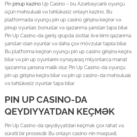
Pin
pinup kazino
Up Casino – bu Azərbaycanlı oyunçu
üçün məhsulualı və təhlükəsiz onlayn kazino. Bu
platformada oyunçu pin up casino girişinə keçirər və
pinup oyunları, bonuslar və qazanma şansları tapa bilər.
Pin Up Casino-da geniş qrupda slotlar, live kimi qazanma
şansları olan oyunlar və daha çox mövzular tapıla bilər.
Bu platforma keçirən oyunçu pin up casino girişinə keçirə
bilər və pin up oyunlarını oynayaraq milyonlarca manat
qazanma şansına malik olur. Pin Up Casino-da oyunçu
pin up girişinə keçirə bilər və pin up casino-da məhsulualı
və təhlükəsiz oyunlar tapa bilər.
PIN UP CASINO-DA
QEYDIYYATDAN KEÇMƏK
Pin Up Casino-da qeydiyyatdan keçmək çox rahat və
sürətli bir prosesdir. Bu onlayn casino-nin məqsədi,