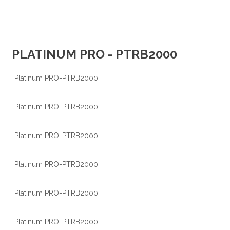
PLATINUM PRO - PTRB2000
Platinum PRO-PTRB2000
Platinum PRO-PTRB2000
Platinum PRO-PTRB2000
Platinum PRO-PTRB2000
Platinum PRO-PTRB2000
Platinum PRO-PTRB2000