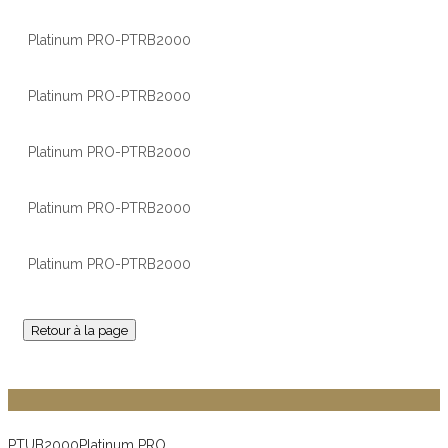
Platinum PRO-PTRB2000
Platinum PRO-PTRB2000
Platinum PRO-PTRB2000
Platinum PRO-PTRB2000
Platinum PRO-PTRB2000
Retour à la page
PTUB2000
Platinum PRO