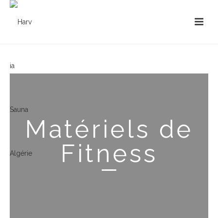
Matériels de
Fitness