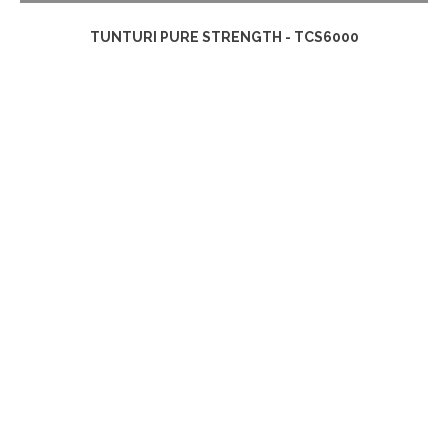
TUNTURI PURE STRENGTH - TCS6000