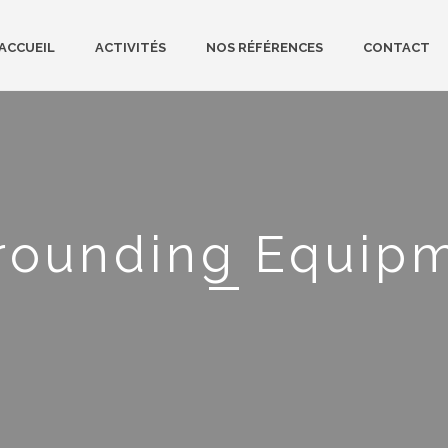
ACCUEIL
ACTIVITÉS
NOS RÉFÉRENCES
CONTACT
rounding Equip