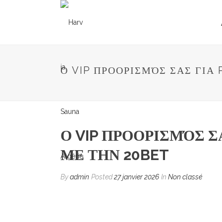
Ο VIP ΠΡΟΟΡΙΣΜΌΣ ΣΑΣ ΓΙΑ
Ο VIP ΠΡΟΟΡΙΣΜΌΣ Σ
ΜΕ ΤΗΝ 20BET
By
admin
Posted
27 janvier 2026
In
Non classé