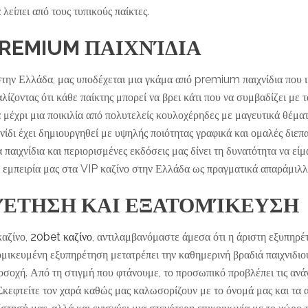
λείπει από τους τυπικούς παίκτες.
PREMIUM ΠΑΙΧΝΊΔΙΑ
ην Ελλάδα, μας υποδέχεται μια γκάμα από premium παιχνίδια που ικα
αλίζοντας ότι κάθε παίκτης μπορεί να βρει κάτι που να συμβαδίζει μ
 μέχρι μια ποικιλία από πολυτελείς κουλοχέρηδες με μαγευτικά θέματ
νίδι έχει δημιουργηθεί με υψηλής ποιότητας γραφικά και ομαλές διεπα
 παιχνίδια και περιορισμένες εκδόσεις μας δίνει τη δυνατότητα να ε
ην εμπειρία μας στα VIP καζίνο στην Ελλάδα ως πραγματικά απαράμιλλ
ΡΈΤΗΣΗ ΚΑΙ ΕΞΑΤΟΜΊΚΕΥΣΗ
καζίνο,
20bet καζίνο
, αντιλαμβανόμαστε άμεσα ότι η άριστη εξυπηρέ
ομικευμένη εξυπηρέτηση μετατρέπει την καθημερινή βραδιά παιχνιδιού 
οσοχή. Από τη στιγμή που φτάνουμε, το προσωπικό προβλέπει τις ανά
 Σκεφτείτε τον χαρά καθώς μας καλωσορίζουν με το όνομά μας και τα 