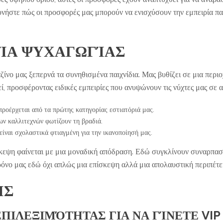
υνήστε πώς οι προσφορές μας μπορούν να ενισχύσουν την εμπειρία παι
ΡΊΑ ΨΥΧΑΓΩΓΊΑΣ
ίνο μας ξεπερνά τα συνηθισμένα παιχνίδια. Μας βυθίζει σε μια περιο
εί, προσφέροντας ειδικές εμπειρίες που ανυψώνουν τις νύχτες μας σε
ροέρχεται από τα πρώτης κατηγορίας εστιατόριά μας.
ων καλλιτεχνών φωτίζουν τη βραδιά.
ίναι σχολαστικά φτιαγμένη για την ικανοποίησή μας.
εψη φαίνεται με μια μοναδική απόδραση. Εδώ συγκλίνουν συναρπαστ
όνο μας εδώ όχι απλώς μια επίσκεψη αλλά μια απολαυστική περιπέτε
ΙΣ
ΕΠΙΛΕΞΙΜΌΤΗΤΑΣ ΓΙΑ ΝΑ ΓΊΝΕΤΕ VI