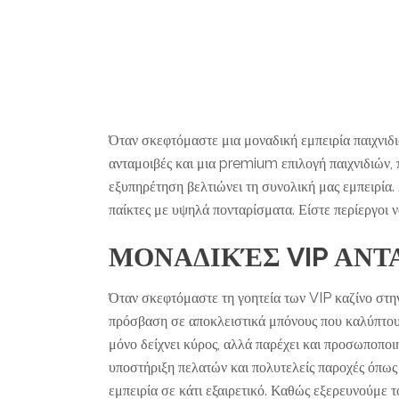
Όταν σκεφτόμαστε μια μοναδική εμπειρία παιχνιδ
ανταμοιβές και μια premium επιλογή παιχνιδιών,
εξυπηρέτηση βελτιώνει τη συνολική μας εμπειρία. 
παίκτες με υψηλά πονταρίσματα. Είστε περίεργοι ν
ΜΟΝΑΔΙΚΈΣ VIP ΑΝΤ
Όταν σκεφτόμαστε τη γοητεία των VIP καζίνο στην
πρόσβαση σε αποκλειστικά μπόνους που καλύπτουν 
μόνο δείχνει κύρος, αλλά παρέχει και προσωποποι
υποστήριξη πελατών και πολυτελείς παροχές όπως
εμπειρία σε κάτι εξαιρετικό. Καθώς εξερευνούμε 