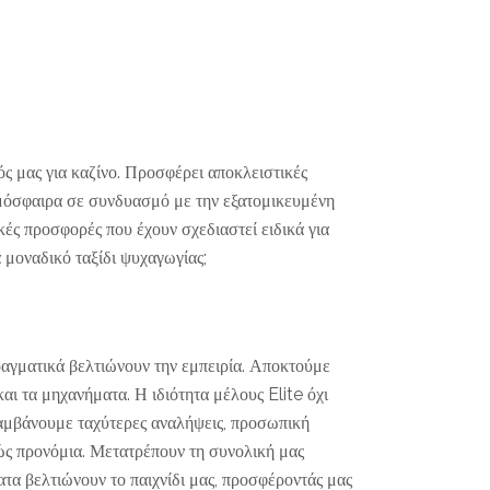
ς μας για καζίνο. Προσφέρει αποκλειστικές
τμόσφαιρα σε συνδυασμό με την εξατομικευμένη
κές προσφορές που έχουν σχεδιαστεί ειδικά για
 μοναδικό ταξίδι ψυχαγωγίας;
πραγματικά βελτιώνουν την εμπειρία. Αποκτούμε
αι τα μηχανήματα. Η ιδιότητα μέλους Elite όχι
Λαμβάνουμε ταχύτερες αναλήψεις, προσωπική
ώς προνόμια. Μετατρέπουν τη συνολική μας
ατα βελτιώνουν το παιχνίδι μας, προσφέροντάς μας