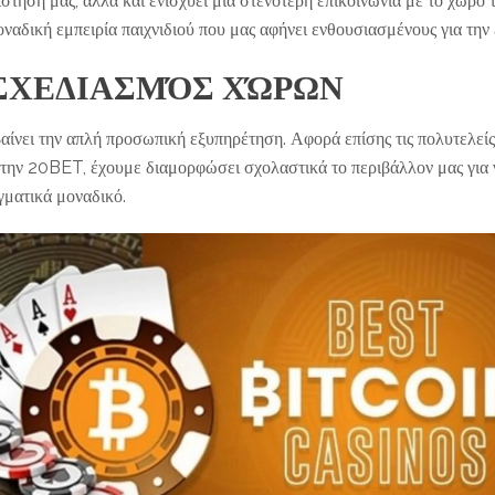
στησή μας, αλλά και ενισχύει μια στενότερη επικοινωνία με το χώρο τ
αδική εμπειρία παιχνιδιού που μας αφήνει ενθουσιασμένους για την
 ΣΧΕΔΙΑΣΜΌΣ ΧΏΡΩΝ
βαίνει την απλή προσωπική εξυπηρέτηση. Αφορά επίσης τις πολυτελεί
ην 20BET, έχουμε διαμορφώσει σχολαστικά το περιβάλλον μας για ν
γματικά μοναδικό.