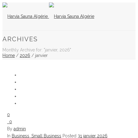
ARCHIVES
Monthly Archive for: "janvier, 2026"
Home
/
2026
/ janvier
0
0
By
admin
In
Business, Small Business
Posted
31 janvier 2026