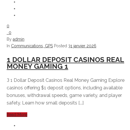
0
0
By
admin
In
Communications, GPS
Posted
31 janvier 2026
1 DOLLAR DEPOSIT CASINOS REAL
MONEY GAMING 1
З 1 Dollar Deposit Casinos Real Money Gaming Explore
casinos offering $1 deposit options, including available
bonuses, withdrawal speeds, game variety, and player
safety. Learn how small deposits [...]
Read More