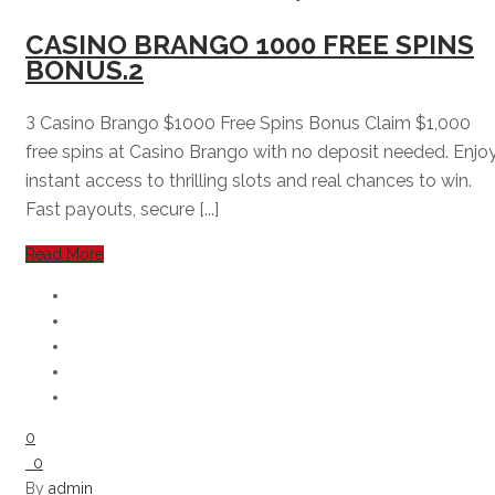
CASINO BRANGO 1000 FREE SPINS
BONUS.2
З Casino Brango $1000 Free Spins Bonus Claim $1,000
free spins at Casino Brango with no deposit needed. Enjo
instant access to thrilling slots and real chances to win.
Fast payouts, secure [...]
Read More
0
0
By
admin