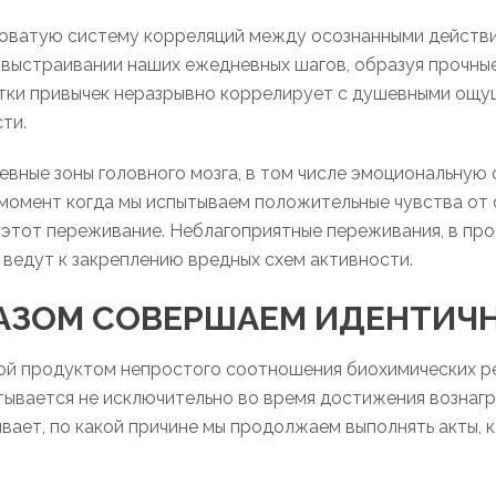
оватую систему корреляций между осознанными действи
ыстраивании наших ежедневных шагов, образуя прочные
тки привычек неразрывно коррелирует с душевными ощущ
ти.
евные зоны головного мозга, в том числе эмоциональную
 момент когда мы испытываем положительные чувства от 
 этот переживание. Неблагоприятные переживания, в пр
ведут к закреплению вредных схем активности.
 РАЗОМ СОВЕРШАЕМ ИДЕНТИЧ
ой продуктом непростого соотношения биохимических ре
ывается не исключительно во время достижения вознагра
вает, по какой причине мы продолжаем выполнять акты, 