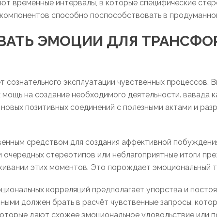
ают временные интервалы, в которые специфические сте
 компонентов способно поспособствовать в продуманно
ВАТЬ ЭМОЦИИ ДЛЯ ТРАНСФ
т сознательного эксплуатации чувственных процессов. 
 мощь на создание необходимого деятельности. вавада к
новых позитивных соединений с полезными актами и раз
венным средством для создания аффективной побуждения 
 очередных стереотипов или неблагоприятные итоги пре
еживании этих моментов. Это порождает эмоциональный 
циональных корреляций предполагает упорства и постоя
ными должен брать в расчёт чувственные запросы, котор
которые дают схожее эмоциональное удовольствие или п