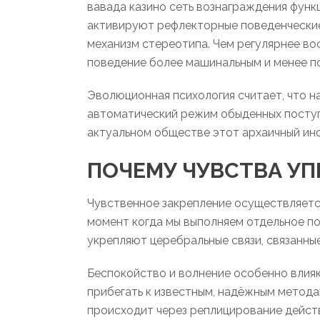
вавада казино сеть вознаграждения функ
активируют рефлекторные поведенческие 
механизм стереотипа. Чем регулярнее во
поведение более машинальным и менее п
Эволюционная психология считает, что н
автоматический режим обыденных поступк
актуальном обществе этот архаичный ин
ПОЧЕМУ ЧУВСТВА У
Чувственное закрепление осуществляется
момент когда мы выполняем отдельное п
укрепляют церебральные связи, связанные
Беспокойство и волнение особенно влия
прибегать к известным, надёжным метода
происходит через реплицирование действ