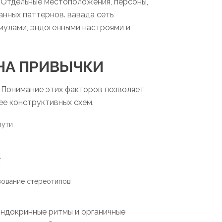
 Отдельные местоположения, персоны,
нных паттернов. вавада сеть
мулами, эндогенными настроями и
НА ПРИВЫЧКИ
 Понимание этих факторов позволяет
е конструктивных схем.
пути
е
азование стереотипов
эндокринные ритмы и органичные