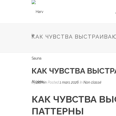
КАК ЧУВСТВА ВЫСТРАИВА
КАК ЧУВСТВА ВЫСТ
By
admin
Posted
1 mars 2026
In
Non classé
КАК ЧУВСТВА В
ПАТТЕРНЫ