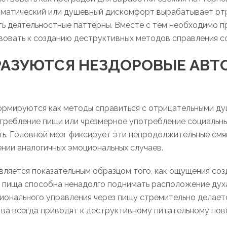
Соматический или душевный дискомфорт вырабатывает от
 деятельностные паттерны. Вместе с тем необходимо пр
овать к созданию деструктивных методов справления со
РАЗУЮТСЯ НЕЗДОРОВЫЕ АВТ
рмируются как методы справиться с отрицательными д
требление пищи или чрезмерное употребление социальных
ть. Головной мозг фиксирует эти непродолжительные см
нии аналогичных эмоциональных случаев.
ляется показательным образцом того, как ощущения созд
, пища способна ненадолго поднимать расположение духа
ционального управления через пищу стремительно делае
ства всегда приводят к деструктивному питательному по