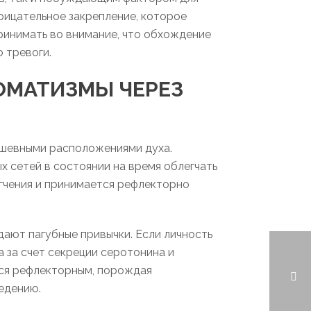
рицательное закрепление, которое
инимать во внимание, что обхождение
 тревоги.
ОМАТИЗМЫ ЧЕРЕЗ
ушевными расположениями духа.
 сетей в состоянии на время облегчать
ягчения и принимается рефлекторно
ают пагубные привычки. Если личность
 за счет секреции серотонина и
тся рефлекторным, порождая
ведению.