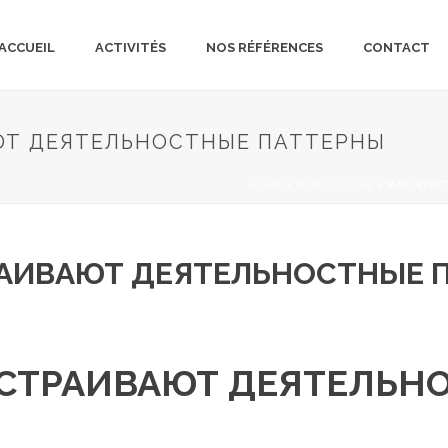
ACCUEIL
ACTIVITÉS
NOS RÉFÉRENCES
CONTACT
ЮТ ДЕЯТЕЛЬНОСТНЫЕ ПАТТЕРНЫ
HOME
/
NON CLASSÉ
/ КАК ЧУВ
РАИВАЮТ ДЕЯТЕЛЬНОСТНЫЕ 
ЫСТРАИВАЮТ ДЕЯТЕЛЬН