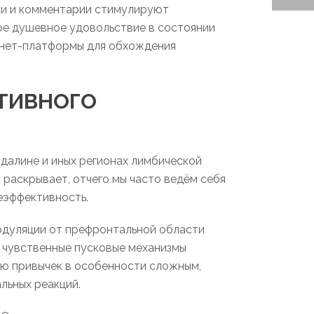
йки и комментарии стимулируют
ое душевное удовольствие в состоянии
ернет-платформы для обхождения
ТИВНОГО
далине и иных регионах лимбической
раскрывает, отчего мы часто ведём себя
еэффективность.
одуляции от префронтальной области
, чувственные пусковые механизмы
ию привычек в особенности сложным,
льных реакций.