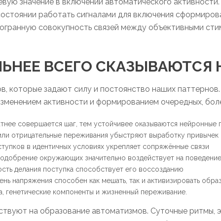
вую значение в включении автоматического активности.
состоянии работать сигналами для включения сформирова
огранную совокупность связей между объективными сти
ЛЬНЕЕ ВСЕГО СКАЗЫВАЮТСЯ 
в, которые задают силу и постоянство наших паттернов.
изменением активности и формированием очередных, боле
тнее совершается шаг, тем устойчивее оказываются нейронные 
или отрицательные переживания убыстряют выработку привычек
тупков в идентичных условиях укрепляет сопряжённые связи
еодобрение окружающих значительно воздействует на поведени
сть делания поступка способствует его воссозданию
нь напряжения способен как мешать, так и активизировать обр
а, генетические компоненты и жизненный переживание.
ствуют на образование автоматизмов. Суточные ритмы, 