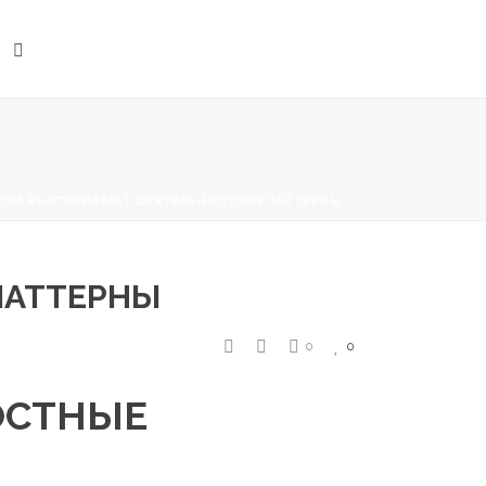
СТВА ВЫСТРАИВАЮТ ДЕЯТЕЛЬНОСТНЫЕ ПАТТЕРНЫ
ПАТТЕРНЫ
0
0
ОСТНЫЕ