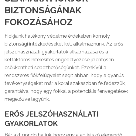
BIZTONSÁGÁNAK
FOKOZÁSÁHOZ
Fiókjaink hatékony védelme érdekében komoly
biztonsági intézkedéseket kell alkalmaznunk. Az erős
jelszóhasználati gyakorlatok alkalmazása és a
kétfaktoros hitelesítés engedélyezése jelentősen
csökkentheti sebezhetőségünket. Ezenkívül a
rendszeres fiókfelügyelet segít abban, hogy a gyanús
tevékenységeket már a korai szakaszban felfedezzük,
garantálva, hogy egy fokkal a potenciális fenyegetések
megelőzve legyünk.
ERŐS JELSZÓHASZNÁLATI
GYAKORLATOK
Bár azt gondolhatjuk, hogy egy alap jelszó elegendő