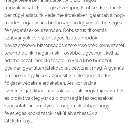
megértése ezen a területen. A biztonságos
tranzakciókat elsődleges szempontként kell kezelnünk
pénzügyi adataink védelme érdekében, garantálva, hogy
minden fogadásunk biztonságban legyen a lehetséges
fenyegetésekkel szemben. Robusztus titkosítási
szabványok és biztonságos fizetési módok
bevezetésével biztonságos szerencsejáték-környezetet
teremthetünk magunknak. Továbbá, ügyelnünk kell az
adathalászat megelőzésére, mivel a kiberbűnözők
gyakran gyanútlan játékosokat céloznak meg. A gyanús
e-mailek vagy linkek azonosítása elengedhetetlen
fiókjaink védelme érdekében. Amikor online
szerencsejátékban játszunk, vállaljuk, hogy tájékozottak
és proaktívak legyünk a biztonsági intézkedésekkel
kapcsolatban, amelyek támogatnak abban, hogy
felesleges kockázatok nélkül élvezhessük a
játékélményt.