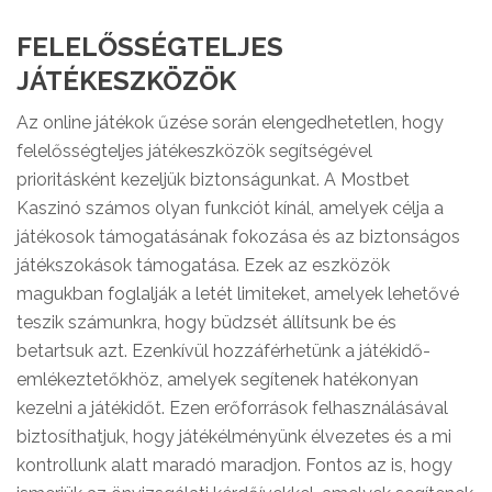
FELELŐSSÉGTELJES
JÁTÉKESZKÖZÖK
Az online játékok űzése során elengedhetetlen, hogy
felelősségteljes játékeszközök segítségével
prioritásként kezeljük biztonságunkat. A Mostbet
Kaszinó számos olyan funkciót kínál, amelyek célja a
játékosok támogatásának fokozása és az biztonságos
játékszokások támogatása. Ezek az eszközök
magukban foglalják a letét limiteket, amelyek lehetővé
teszik számunkra, hogy büdzsét állítsunk be és
betartsuk azt. Ezenkívül hozzáférhetünk a játékidő-
emlékeztetőkhöz, amelyek segítenek hatékonyan
kezelni a játékidőt. Ezen erőforrások felhasználásával
biztosíthatjuk, hogy játékélményünk élvezetes és a mi
kontrollunk alatt maradó maradjon. Fontos az is, hogy