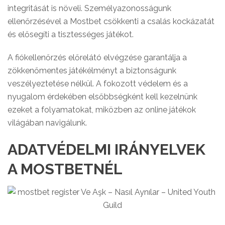
integritását is növeli. Személyazonosságunk
ellenőrzésével a Mostbet csökkenti a csalás kockázatát
és elősegíti a tisztességes játékot.
A fiókellenőrzés előrelátó elvégzése garantálja a
zökkenőmentes játékélményt a biztonságunk
veszélyeztetése nélkül. A fokozott védelem és a
nyugalom érdekében elsőbbségként kell kezelnünk
ezeket a folyamatokat, miközben az online játékok
világában navigálunk.
ADATVÉDELMI IRÁNYELVEK
A MOSTBETNÉL