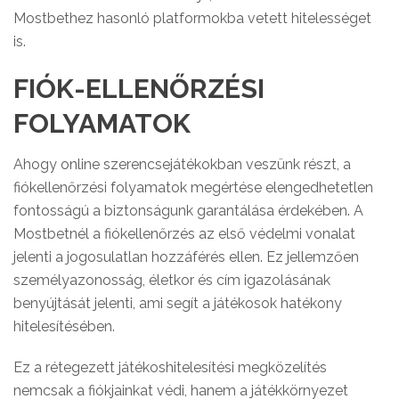
Mostbethez hasonló platformokba vetett hitelességet
is.
FIÓK-ELLENŐRZÉSI
FOLYAMATOK
Ahogy online szerencsejátékokban veszünk részt, a
fiókellenőrzési folyamatok megértése elengedhetetlen
fontosságú a biztonságunk garantálása érdekében. A
Mostbetnél a fiókellenőrzés az első védelmi vonalat
jelenti a jogosulatlan hozzáférés ellen. Ez jellemzően
személyazonosság, életkor és cím igazolásának
benyújtását jelenti, ami segít a játékosok hatékony
hitelesítésében.
Ez a rétegezett játékoshitelesítési megközelítés
nemcsak a fiókjainkat védi, hanem a játékkörnyezet