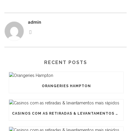
admin
RECENT POSTS
ORANGERIES HAMPTON
CASINOS COM AS RETIRADAS & LEVANTAMENTOS MAIS RÁPIDOS