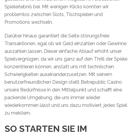
Spielerlebnis bei. Mit wenigen Klicks konnten wir
problemlos zwischen Slots, Tischspielen und
Promotions wechseln.
Darüber hinaus garantiert die Seite störungsfreie
Transaktionen, egal ob wir Geld einzahlen oder Gewinne
auszahlen lassen. Dieser einfache Ablauf erhöht unser
Spielvergnügen, da wir uns ganz auf den Thrill der Spiele
konzentrieren können, anstatt uns mit technischen
Schwierigkeiten auseinanderzusetzen. Mit seinem
benutzerfreundlichen Design stellt Betrepublic Casino
unsere Bedürfnisse in den Mittelpunkt und schafft eine
packende Umgebung, die uns immer wieder
wiederkommen lässt und uns dazu motiviert, jedes Spiel
zu meistern.
SO STARTEN SIE IM