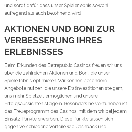
und sorgt dafür, dass unser Spielerlebnis sowohl
aufregend als auch belohnend wird.
AKTIONEN UND BONI ZUR
VERBESSERUNG IHRES
ERLEBNISSES
Beim Erkunden des Betrepublic Casinos freuen wir uns
über die zahlreichen Aktionen und Boni, die unser
Spielerlebnis optimieren. Wir können besondere
Angebote nutzen, die unsere Erstinvestitionen steigern,
uns mehr Spielzeit ermöglichen und unsere
Erfolgsaussichten steigern. Besonders hervorzuheben ist
das Treueprogramm des Casinos, mit dem wir bei jedem
Einsatz Punkte erwerben. Diese Punkte lassen sich
gegen verschiedene Vorteile wie Cashback und