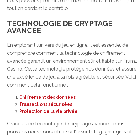
nous pouvons profiter pleinement de notre temps de jeu
tout en gardant le contrôle.
TECHNOLOGIE DE CRYPTAGE
AVANCÉE
En explorant l’univers du jeu en ligne, il est essentiel de
comprendre comment la technologie de chiffrement
avancée garantit un environnement sûr et fiable sur Frumz
Casino. Cette technologie protège nos données et assure
une expérience de jeu à la fois agréable et sécurisée. Voici
comment cela fonctionne :
Chiffrement des données
Transactions sécurisées
Protection de la vie privée
Grâce à une technologie de cryptage avancée, nous
pouvons nous concentrer sur l’essentiel : gagner gros et