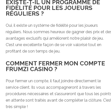
EXISTE-T-IL UN PROGRAMME DE
FIDÉLITÉ POUR LES JOUEURS
RÉGULIERS ?
Oui, il existe un système de fidélité pour les joueurs
réguliers. Nous sommes heureux de gagner des prix et de
avantages exclusifs qui améliorent notre plaisir de jeu.
C’est une excellente façon de se voir valorisé tout en
profitant de son temps de jeu.
COMMENT FERMER MON COMPTE
FRUMZI CASINO ?
Pour fermer un compte, il faut joindre directement le
service client. Ils vous accompagneront à travers les
procédures nécessaires et s’assureront que tous les point
en attente sont traités avant de compléter la clôture. C’es
très simple !