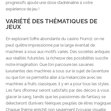
progressifs ajoute une dose d’adrénaline à votre
expérience de jeu !
VARIÉTÉ DES THÉMATIQUES DE
JEUX
En explorant l’offre abondante du casino Frumzi, on ne
peut qu’être impressionné par le large éventail de
machines à sous aux motifs variés. Des sociétés antiques
aux réalités futuristes, la richesse des possibilités suscite
notre imagination. Que l’on parcoure les savanes
luxuriantes des machines à sous sur le sujet de l’aventure
ou que l’on se permette aller à la mélancolie avec les
machines à fruits classiques, il y en a pour tous les styles.
Les fans d’horreur seront satisfaits par des décors à vous
glacer le sang, tandis que les passionnés de fantasy se
délecteront d’univers féériques peuplés de êtres magiques
Chaque thème enrichit non seulement l’voyage visuelle,