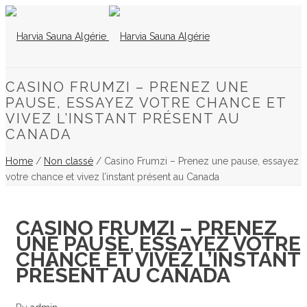
CASINO FRUMZI – PRENEZ UNE
PAUSE, ESSAYEZ VOTRE CHANCE ET
VIVEZ L’INSTANT PRÉSENT AU
CANADA
Home
/
Non classé
/ Casino Frumzi – Prenez une pause, essayez
votre chance et vivez l’instant présent au Canada
CASINO FRUMZI – PRENEZ
UNE PAUSE, ESSAYEZ VOTRE
CHANCE ET VIVEZ L’INSTANT
PRÉSENT AU CANADA