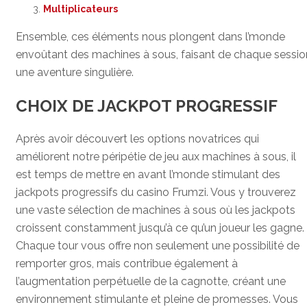
Multiplicateurs
Ensemble, ces éléments nous plongent dans l’monde
envoûtant des machines à sous, faisant de chaque sessio
une aventure singulière.
CHOIX DE JACKPOT PROGRESSIF
Après avoir découvert les options novatrices qui
améliorent notre péripétie de jeu aux machines à sous, il
est temps de mettre en avant l’monde stimulant des
jackpots progressifs du casino Frumzi. Vous y trouverez
une vaste sélection de machines à sous où les jackpots
croissent constamment jusqu’à ce qu’un joueur les gagne.
Chaque tour vous offre non seulement une possibilité de
remporter gros, mais contribue également à
l’augmentation perpétuelle de la cagnotte, créant une
environnement stimulante et pleine de promesses. Vous