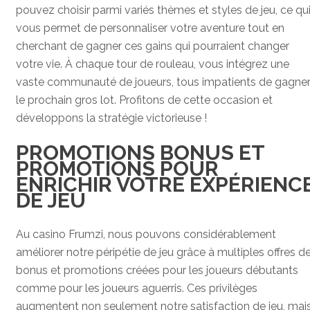
pouvez choisir parmi variés thèmes et styles de jeu, ce qu
vous permet de personnaliser votre aventure tout en
cherchant de gagner ces gains qui pourraient changer
votre vie. À chaque tour de rouleau, vous intégrez une
vaste communauté de joueurs, tous impatients de gagne
le prochain gros lot. Profitons de cette occasion et
développons la stratégie victorieuse !
PROMOTIONS BONUS ET
PROMOTIONS POUR
ENRICHIR VOTRE EXPÉRIENC
DE JEU
Au casino Frumzi, nous pouvons considérablement
améliorer notre péripétie de jeu grâce à multiples offres d
bonus et promotions créées pour les joueurs débutants
comme pour les joueurs aguerris. Ces privilèges
augmentent non seulement notre satisfaction de jeu, mai