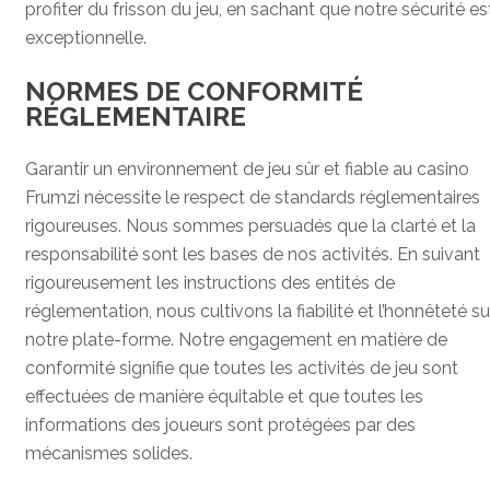
profiter du frisson du jeu, en sachant que notre sécurité es
exceptionnelle.
NORMES DE CONFORMITÉ
RÉGLEMENTAIRE
Garantir un environnement de jeu sûr et fiable au casino
Frumzi nécessite le respect de standards réglementaires
rigoureuses. Nous sommes persuadés que la clarté et la
responsabilité sont les bases de nos activités. En suivant
rigoureusement les instructions des entités de
réglementation, nous cultivons la fiabilité et l’honnêteté su
notre plate-forme. Notre engagement en matière de
conformité signifie que toutes les activités de jeu sont
effectuées de manière équitable et que toutes les
informations des joueurs sont protégées par des
mécanismes solides.