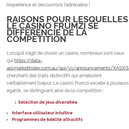
l’expérience et découvrons l’adrénaline !
RAISONS POUR LESQUELLES
LE CASINO FRUMZI SE
DIFFÉRENCIE DE LA
COMPÉTITION
Lorsqu’il s’agit de choisir un casino, nombreux sont ceux
qui
https://data-
api.marketindex.com.au/api/v1/announcements/XASX:S
cherchent des traits distinctifs qui améliorent
véritablement l’séjour. Le casino Frumzi excelle à plusieurs
égards, se distinguant ainsi de la compétition :
Sélection de jeux diversifiée
Interface utilisateur intuitive
Programmes de fidélité attractifs