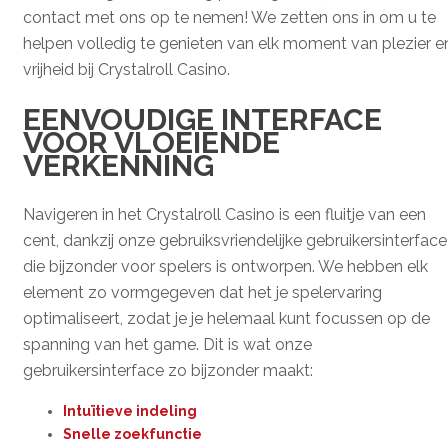
contact met ons op te nemen! We zetten ons in om u te
helpen volledig te genieten van elk moment van plezier e
vrijheid bij Crystalroll Casino.
EENVOUDIGE INTERFACE
VOOR VLOEIENDE
VERKENNING
Navigeren in het Crystalroll Casino is een fluitje van een
cent, dankzij onze gebruiksvriendelijke gebruikersinterface
die bijzonder voor spelers is ontworpen. We hebben elk
element zo vormgegeven dat het je spelervaring
optimaliseert, zodat je je helemaal kunt focussen op de
spanning van het game. Dit is wat onze
gebruikersinterface zo bijzonder maakt:
Intuïtieve indeling
Snelle zoekfunctie