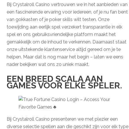
Bij Crystalroll Casino vertrouwen we in het aanbieden van
een fascinerende ervaring voor iedereen, of je nu fan bent
van gokkasten of je poker skills wilt testen. Onze
toewijding aan eerlijk spel verzekert transparantie in elk
spel en ons gebruiksvriendelijke platform maakt het
gemakkelijk om de inhoud te verkennen. Daarnaast staat
onze uitstekende klantenservice altijd gereed om je te
helpen. Maar dat is nog maar het begin – laten we eens
nader bekijken wat ons zo uniek maakt.
EEN BREED SCALA AAN
GAMES VOOR ELKE SPELER.
Bij Crystalroll Casino presenteren we met plezier een
diverse selectie spellen aan die geschikt zijn voor elk type