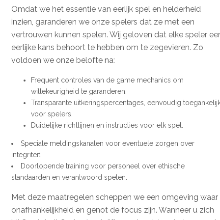
Omdat we het essentie van eerlijk spel en helderheid
inzien, garanderen we onze spelers dat ze met een
vertrouwen kunnen spelen. Wij geloven dat elke speler ee
eerlijke kans behoort te hebben om te zegevieren. Zo
voldoen we onze belofte na:
Frequent controles van de game mechanics om
willekeurigheid te garanderen.
Transparante uitkeringspercentages, eenvoudig toegankelij
voor spelers.
Duidelijke richtlijnen en instructies voor elk spel.
Speciale meldingskanalen voor eventuele zorgen over
integriteit.
Doorlopende training voor personeel over ethische
standaarden en verantwoord spelen.
Met deze maatregelen scheppen we een omgeving waar
onafhankelijkheid en genot de focus zijn. Wanneer u zich