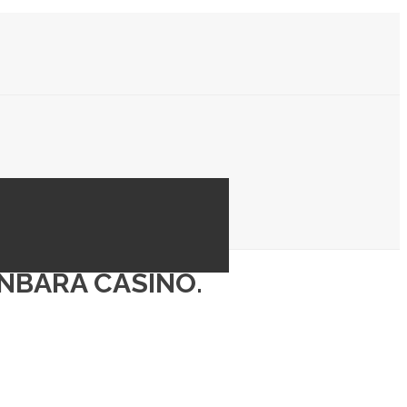
INBARA CASINO.