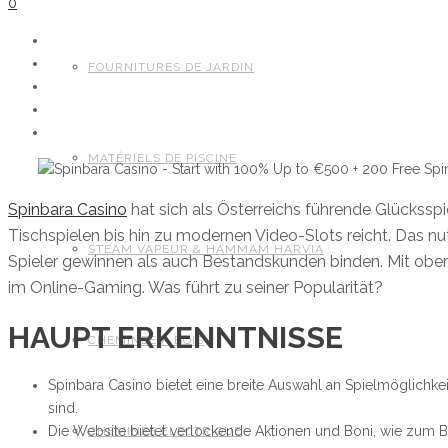
0
FOURNITURES DE JARDIN
MATÉRIELS DE PISCINE
Spinbara Casino
hat sich als Österreichs führende Glücksspiel
Tischspielen bis hin zu modernen Video-Slots reicht. Das n
STEAM VAPEUR & HAMMAM HARVIA
Spieler gewinnen als auch Bestandskunden binden. Mit obers
im Online-Gaming. Was führt zu seiner Popularität?
HAUPT ERKENNTNISSE
CHEMINÉE À BOIS
Spinbara Casino bietet eine breite Auswahl an Spielmöglichkei
sind.
Die Website bietet verlockende Aktionen und Boni, wie zum B
CHEMINÉE ÉLÉCTRIQUE