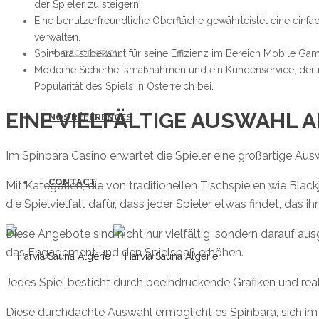
der Spieler zu steigern.
Eine benutzerfreundliche Oberfläche gewährleistet eine einfa
verwalten.
Spinbara ist bekannt für seine Effizienz im Bereich Mobile G
DÉCORATION
Moderne Sicherheitsmaßnahmen und ein Kundenservice, der rund
Popularität des Spiels in Österreich bei.
EINE VIELFÄLTIGE AUSWAHL A
NOS RÉFÉRENCES
Im Spinbara Casino erwartet die Spieler eine großartige Au
CONTACT
Mit Kategorien, die von traditionellen Tischspielen wie Blac
die Spielvielfalt dafür, dass jeder Spieler etwas findet, das i
Diese Angebote sind nicht nur vielfältig, sondern darauf aus
das Engagement und den Spielspaß erhöhen.
Jedes Spiel besticht durch beeindruckende Grafiken und real
Diese durchdachte Auswahl ermöglicht es Spinbara, sich i