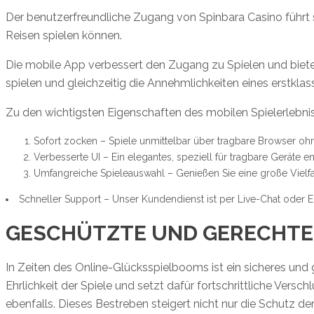
Der benutzerfreundliche Zugang von Spinbara Casino führt si
Reisen spielen können.
Die mobile App verbessert den Zugang zu Spielen und biete
spielen und gleichzeitig die Annehmlichkeiten eines erstkla
Zu den wichtigsten Eigenschaften des mobilen Spielerlebni
Sofort zocken – Spiele unmittelbar über tragbare Browser o
Verbesserte UI – Ein elegantes, speziell für tragbare Geräte en
Umfangreiche Spieleauswahl – Genießen Sie eine große Vielfa
Schneller Support – Unser Kundendienst ist per Live-Chat oder E-M
GESCHÜTZTE UND GERECHTE
In Zeiten des Online-Glücksspielbooms ist ein sicheres und g
Ehrlichkeit der Spiele und setzt dafür fortschrittliche Ver
ebenfalls. Dieses Bestreben steigert nicht nur die Schutz de