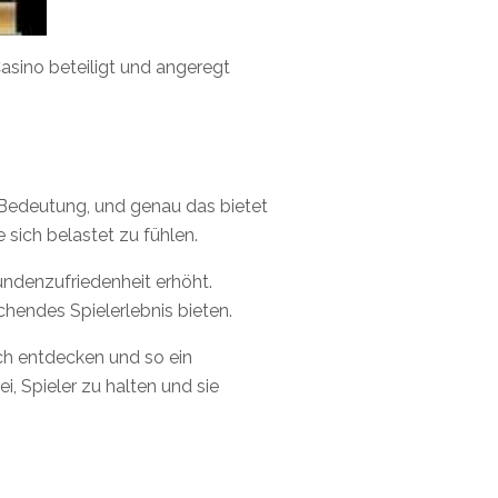
sino beteiligt und angeregt
 Bedeutung, und genau das bietet
 sich belastet zu fühlen.
undenzufriedenheit erhöht.
chendes Spielerlebnis bieten.
ch entdecken und so ein
, Spieler zu halten und sie