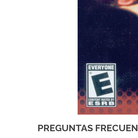
PREGUNTAS FRECUEN