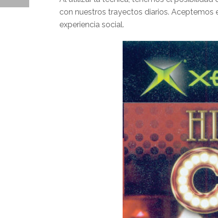
con nuestros trayectos diarios. Aceptemos 
experiencia social.