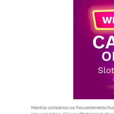
Mientras sorteamos los frecuentemente frus