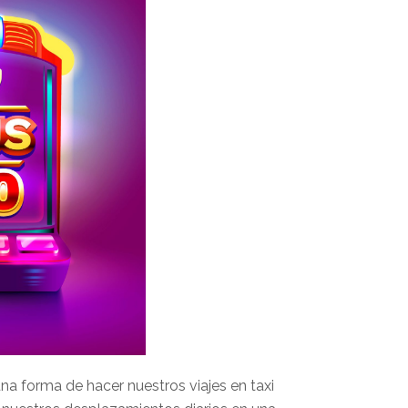
 forma de hacer nuestros viajes en taxi