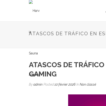
ATASCOS DE TRÁFICO EN ES
ATASCOS DE TRÁFICO 
GAMING
By
admin
Posted
10 février 2026
In
Non classé