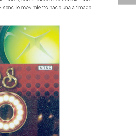
l sencillo movimiento hacia una animada