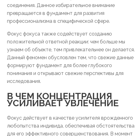
соединения. Данное избирательное внимание
превращается в фундамент для развития
профессионализма в специфической сфере.
Фокус фокуса также содействует созданию
положительной ответной реакции: чем больше мы
узнаем об объекте, тем привлекательнее он делается.
Данный феномен обусловлен тем, что свежие данные
формируют фундамент для более глубокого
понимания и открывают свежие перспективы для
исследования.
В ЧЕМ КОНЦЕНТРАЦИЯ
УСИЛИВАЕТ УВЛЕЧЕНИЕ
Фокус действует в качестве усилителя врожденного
любопытства индивида, обеспечивая обстоятельства
для его эффективного совершенствования. В момент