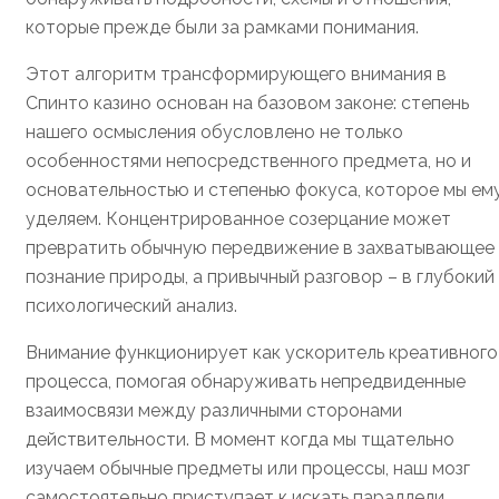
которые прежде были за рамками понимания.
Этот алгоритм трансформирующего внимания в
Спинто казино основан на базовом законе: степень
нашего осмысления обусловлено не только
особенностями непосредственного предмета, но и
основательностью и степенью фокуса, которое мы ем
уделяем. Концентрированное созерцание может
превратить обычную передвижение в захватывающее
познание природы, а привычный разговор – в глубокий
психологический анализ.
Внимание функционирует как ускоритель креативного
процесса, помогая обнаруживать непредвиденные
взаимосвязи между различными сторонами
действительности. В момент когда мы тщательно
изучаем обычные предметы или процессы, наш мозг
самостоятельно приступает к искать параллели,