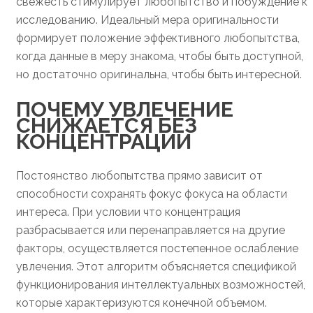
свежесть стимулирует любопытство и побуждение к
исследованию. Идеальный мера оригинальности
формирует положение эффективного любопытства,
когда данные в меру знакома, чтобы быть доступной,
но достаточно оригинальна, чтобы быть интересной.
ПОЧЕМУ УВЛЕЧЕНИЕ
СНИЖАЕТСЯ БЕЗ
КОНЦЕНТРАЦИИ
Постоянство любопытства прямо зависит от
способности сохранять фокус фокуса на области
интереса. При условии что концентрация
разбрасывается или перенаправляется на другие
факторы, осуществляется постепенное ослабление
увлечения. Этот алгоритм объясняется спецификой
функционирования интеллектуальных возможностей,
которые характеризуются конечной объемом.