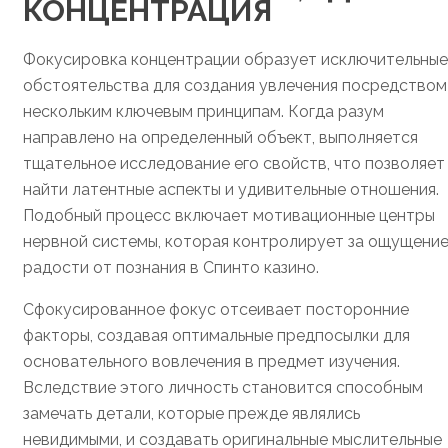
КОНЦЕНТРАЦИЯ
Фокусировка концентрации образует исключительные
обстоятельства для создания увлечения посредством
нескольким ключевым принципам. Когда разум
направлено на определенный объект, выполняется
тщательное исследование его свойств, что позволяет
найти латентные аспекты и удивительные отношения.
Подобный процесс включает мотивационные центры
нервной системы, которая контролирует за ощущени
радости от познания в Спинто казино.
Сфокусированное фокус отсеивает посторонние
факторы, создавая оптимальные предпосылки для
основательного вовлечения в предмет изучения.
Вследствие этого личность становится способным
замечать детали, которые прежде являлись
невидимыми, и создавать оригинальные мыслительные