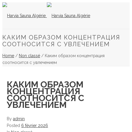
КАКИМ ОБРАЗОМ КОНЦЕНТРАЦИЯ
СООТНОСИТСЯ С УВЛЕЧЕНИЕМ
Home
/
Non classé
/ Каким образом концентрация
соотносится с увлечением
КАКИМ ОБРАЗОМ
КОНЦЕНТРАЦИЯ
СООТНОСИТСЯ С
УВЛЕЧЕНИЕМ
By
admin
Posted
6 février 2026