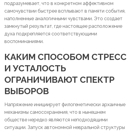
подразумевает, что в конкретном аффективном
самочувствии быстрее всплывают в памяти события,
наполненные аналогичными чувствами. Это создает
замкнутый результат, где настоящее расположение
духа подкрепляется соответствующими
воспоминаниями.
КАКИМ СПОСОБОМ СТРЕСС
И УСТАЛОСТЬ
ОГРАНИЧИВАЮТ СПЕКТР
ВЫБОРОВ
Напряжение инициирует филогенетически архаичные
механизмы самосохранения, что в нынешнем
обществе нередко являются неподходящими
ситуации. Запуск автономной невральной структуры