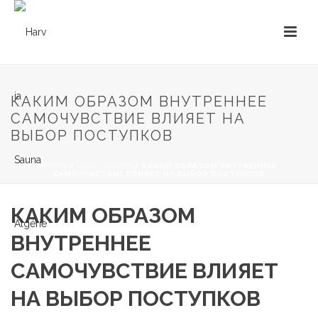
КАКИМ ОБРАЗОМ ВНУТРЕННЕЕ
САМОЧУВСТВИЕ ВЛИЯЕТ НА
ВЫБОР ПОСТУПКОВ
HOME
/
NON CLASSÉ
/ КАКИМ ОБРАЗОМ ВНУТРЕННЕЕ
САМОЧУВСТВИЕ ВЛИЯЕТ НА ВЫБОР ПОСТУПКОВ
КАКИМ ОБРАЗОМ
ВНУТРЕННЕЕ
САМОЧУВСТВИЕ ВЛИЯЕТ
НА ВЫБОР ПОСТУПКОВ