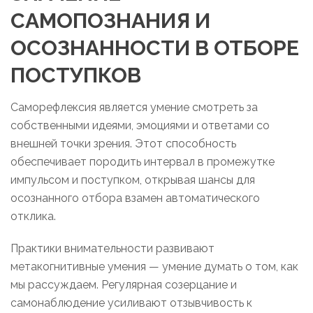
САМОПОЗНАНИЯ И
ОСОЗНАННОСТИ В ОТБОРЕ
ПОСТУПКОВ
Саморефлексия является умение смотреть за
собственными идеями, эмоциями и ответами со
внешней точки зрения. Этот способность
обеспечивает породить интервал в промежутке
импульсом и поступком, открывая шансы для
осознанного отбора взамен автоматического
отклика.
Практики внимательности развивают
метакогнитивные умения — умение думать о том, как
мы рассуждаем. Регулярная созерцание и
самонаблюдение усиливают отзывчивость к