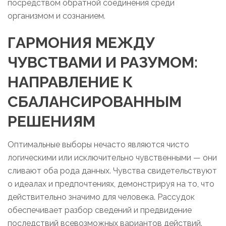
посредством обратной соединения среди
организмом и сознанием.
ГАРМОНИЯ МЕЖДУ
ЧУВСТВАМИ И РАЗУМОМ:
НАПРАВЛЕНИЕ К
СБАЛАНСИРОВАННЫМ
РЕШЕНИЯМ
Оптимальные выборы нечасто являются чисто
логическими или исключительно чувственными — они
сливают оба рода данных. Чувства свидетельствуют
о идеалах и предпочтениях, демонстрируя на то, что
действительно значимо для человека. Рассудок
обеспечивает разбор сведений и предвидение
последствий всевозможных вариантов действий.