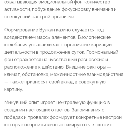
охватывающая эмоциональный фон, количество
активности, побуждение, фокусировку внимания и
совокупный настрой организма.
Формирование Вулкан казино случается под
воздействием массы элементов. Биологические
колебания устанавливают органичные вариации
деятельности в продолжение суток. Гормональный
фон отражается на чувственный равновесие и
расположение к действию. Внешние факторы —
климат, обстановка, межличностные взаимодействия
— также привносят свой вклад в совокупную
картину.
Минувший опыт играет центральную функцию в
создании настоящих ответов. Запоминания о
победах и провалах формирует конкретные настрои,
которые непроизвольно активируются в схожих