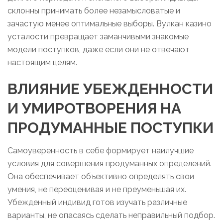
склонны принимать более незамысловатые и
зачастую менее оптимальные выборы. Вулкан казино
усталости превращает заманчивыми знакомые
модели поступков, даже если они не отвечают
настоящим целям.
ВЛИЯНИЕ УБЕЖДЕННОСТИ
И УМИРОТВОРЕНИЯ НА
ПРОДУМАННЫЕ ПОСТУПКИ
Самоуверенность в себе формирует наилучшие
условия для совершения продуманных определений.
Она обеспечивает объективно определять свои
умения, не переоценивая и не преуменьшая их.
Убежденный индивид готов изучать различные
варианты, не опасаясь сделать неправильный подбор.