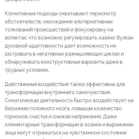
Когнитивные подходы охватывают пересмотр
обстоятельств, нахождение альтернативных
толкований происшествий и фокусировку на
аспектах, что возможно регулировать. казино Вулкан
духовной адаптивности дает возможность не
застревать в негативных размышляющих циклах и
обнаруживать конструктивные варианты даже в
трудных условиях.
Действенные воздействия также эффективны для
трансформации внутреннего самочувствия.
Соматическая деятельность быстро воздействует на
биохимию головного мозга, повышая количество
гормонов счастья и снижая напряжение. Даже
элементарные трансформации в осанке и выражении
лица могут отражаться на чувственное состояние