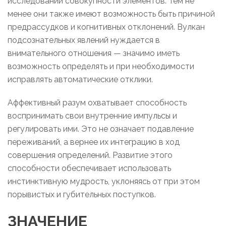
исследовании совокупности элементов. Тем не
менее они также имеют возможность быть причиной
предрассудков и когнитивных отклонений. Вулкан
подсознательных явлений нуждается в
внимательного отношения — значимо иметь
возможность определять и при необходимости
исправлять автоматические отклики.
Аффективный разум охватывает способность
воспринимать свои внутренние импульсы и
регулировать ими. Это не означает подавление
переживаний, а вернее их интеграцию в ход
совершения определений. Развитие этого
способности обеспечивает использовать
инстинктивную мудрость, уклоняясь от при этом
порывистых и губительных поступков.
ЗНАЧЕНИЕ