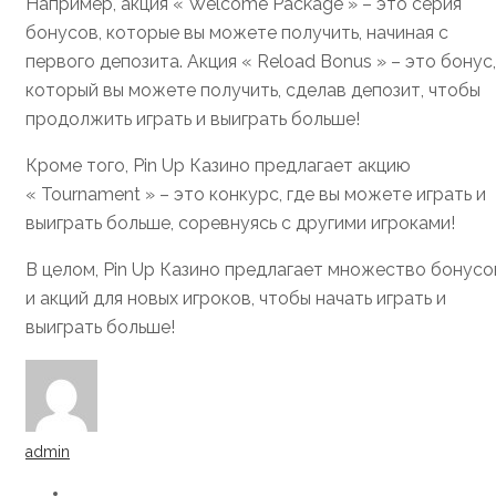
Например, акция « Welcome Package » – это серия
бонусов, которые вы можете получить, начиная с
первого депозита. Акция « Reload Bonus » – это бонус,
который вы можете получить, сделав депозит, чтобы
продолжить играть и выиграть больше!
Кроме того, Pin Up Казино предлагает акцию
« Tournament » – это конкурс, где вы можете играть и
выиграть больше, соревнуясь с другими игроками!
В целом, Pin Up Казино предлагает множество бонусо
и акций для новых игроков, чтобы начать играть и
выиграть больше!
admin