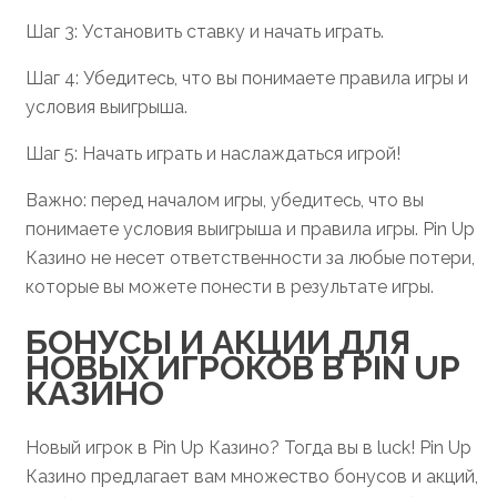
Шаг 3: Установить ставку и начать играть.
Шаг 4: Убедитесь, что вы понимаете правила игры и
условия выигрыша.
Шаг 5: Начать играть и наслаждаться игрой!
Важно: перед началом игры, убедитесь, что вы
понимаете условия выигрыша и правила игры. Pin Up
Казино не несет ответственности за любые потери,
которые вы можете понести в результате игры.
БОНУСЫ И АКЦИИ ДЛЯ
НОВЫХ ИГРОКОВ В PIN UP
КАЗИНО
Новый игрок в Pin Up Казино? Тогда вы в luck! Pin Up
Казино предлагает вам множество бонусов и акций,