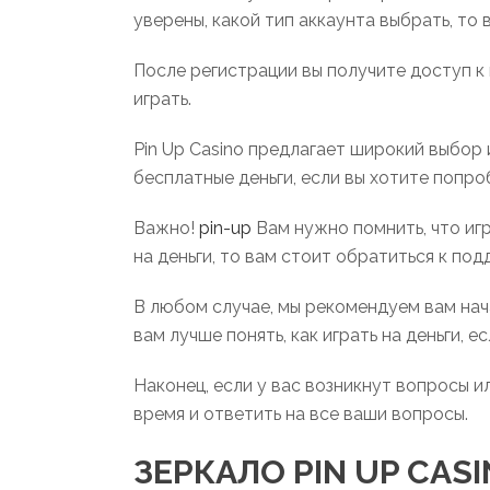
уверены, какой тип аккаунта выбрать, то 
После регистрации вы получите доступ к 
играть.
Pin Up Casino предлагает широкий выбор и
бесплатные деньги, если вы хотите попроб
Важно!
pin-up
Вам нужно помнить, что игра
на деньги, то вам стоит обратиться к под
В любом случае, мы рекомендуем вам нача
вам лучше понять, как играть на деньги, е
Наконец, если у вас возникнут вопросы и
время и ответить на все ваши вопросы.
ЗЕРКАЛО PIN UP CAS