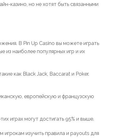
лайн-казино, но не хотят быть связанными
жения. В Pin Up Casino вы можете играть
ые из наиболее популярных игр и их
кие как Black Jack, Baccarat и Poker.
ериканскую, европейскую и французскую
 этих играх могут достигать 95% и выше.
м игрокам изучить правила и payouts для