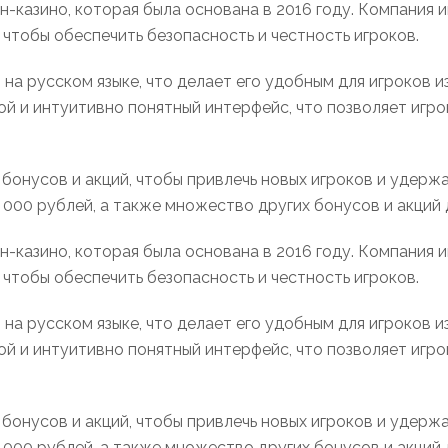
н-казино, которая была основана в 2016 году. Компания
 чтобы обеспечить безопасность и честность игроков.
на русском языке, что делает его удобным для игроков из
й и интуитивно понятный интерфейс, что позволяет игрок
р бонусов и акций, чтобы привлечь новых игроков и удер
 000 рублей, а также множество других бонусов и акций 
н-казино, которая была основана в 2016 году. Компания
 чтобы обеспечить безопасность и честность игроков.
на русском языке, что делает его удобным для игроков из
й и интуитивно понятный интерфейс, что позволяет игрок
р бонусов и акций, чтобы привлечь новых игроков и удер
 000 рублей, а также множество других бонусов и акций 