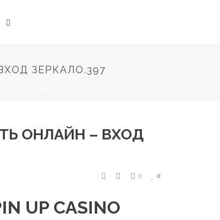
ВХОД ЗЕРКАЛО.397
UP CASINO ИГРАТЬ ОНЛАЙН – ВХОД ЗЕРКАЛО.397
ТЬ ОНЛАЙН – ВХОД
0
0
IN UP CASINO