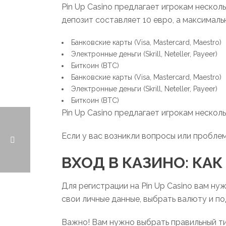
Pin Up Casino предлагает игрокам нескол
депозит составляет 10 евро, а максимальн
Банковские карты (Visa, Mastercard, Maestro)
Электронные деньги (Skrill, Neteller, Payeer)
Биткоин (BTC)
Банковские карты (Visa, Mastercard, Maestro)
Электронные деньги (Skrill, Neteller, Payeer)
Биткоин (BTC)
Pin Up Casino предлагает игрокам нескол
Если у вас возникли вопросы или проблем
ВХОД В КАЗИНО: КАК
Для регистрации на Pin Up Casino вам ну
свои личные данные, выбрать валюту и п
Важно! Вам нужно выбрать правильный тип