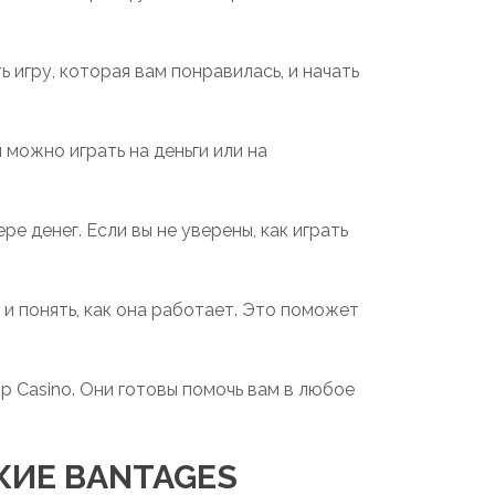
 игру, которая вам понравилась, и начать
м можно играть на деньги или на
ре денег. Если вы не уверены, как играть
 и понять, как она работает. Это поможет
p Casino. Они готовы помочь вам в любое
АКИЕ ВANTAGES