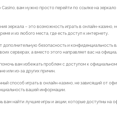
 Casino, вам нужно просто перейти по ссылке на зеркало 
ия зеркала – это возможность играть в онлайн-казино, н
ремя и из любого места, где есть доступ к интернету.
ет дополнительную безопасность и конфиденциальность в
оих серверах, а вместо этого направляет вас на официаль
 помочь вам избежать проблем с доступом к официальному
не или из-за других причин.
ичный способ играть в онлайн-казино, не зависящий от оф
нциальность вашей информации.
ь вам найти лучшие игры и акции, которые доступны на оф