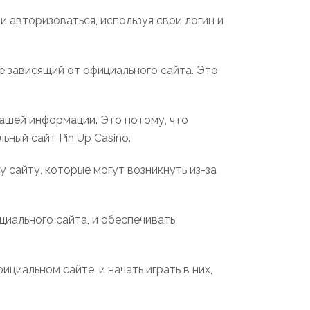
и авторизоваться, используя свои логин и
е зависящий от официального сайта. Это
ашей информации. Это потому, что
ный сайт Pin Up Casino.
 сайту, которые могут возникнуть из-за
ициального сайта, и обеспечивать
ициальном сайте, и начать играть в них,