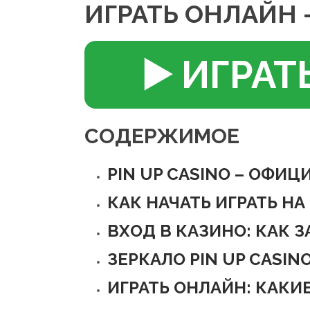
ИГРАТЬ ОНЛАЙН 
▶️ ИГРАТ
СОДЕРЖИМОЕ
PIN UP CASINO – ОФИ
КАК НАЧАТЬ ИГРАТЬ НА
ВХОД В КАЗИНО: КАК З
ЗЕРКАЛО PIN UP CASIN
ИГРАТЬ ОНЛАЙН: КАКИ