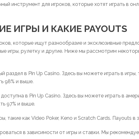
ичный инструмент для игроков, которые хотят играть в он
ИЕ ИГРЫ И КАКИЕ PAYOUTS
оков, которые ищут разнообразие и эксклюзивные предло
чные игры, рулетку и другие. Ниже мы рассмотрим некотор
раздел в Pin Up Casino. Здесь вы можете играть в игры, та
ть 98% и выше.
я доступна в Pin Up Casino. Здесь вы можете играть в ам
ть 97% и выше.
ы, такие как Video Poker, Keno и Scratch Cards. Пayouts в
роваться в зависимости от игры и ставки. Мы рекомендуе