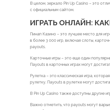
В целом, зеркало Pin Up Casino – это отл
с официальным сайтом.
ИГРАТЬ ОНЛАЙН: КАК
Пинап Казино – это лучшее место для игр
в более 3 000 игр, включая слоты, карто
payouts.
Карточные игры – это еще один популярный 
Пayouts в карточных играх могут достига
Рулетка – это классическая игра, котора
рулетку. Пayouts в рулетке могут достига
В Pin Up Casino также доступны другие игр
Важно отметить, что payouts могут варьи