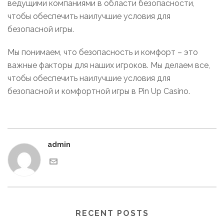
ведущими компаниями в области безопасности,
чтобы обеспечить наилучшие условия для
безопасной игры.
Мы понимаем, что безопасность и комфорт – это
важные факторы для наших игроков. Мы делаем все,
чтобы обеспечить наилучшие условия для
безопасной и комфортной игры в Pin Up Casino.
admin
RECENT POSTS