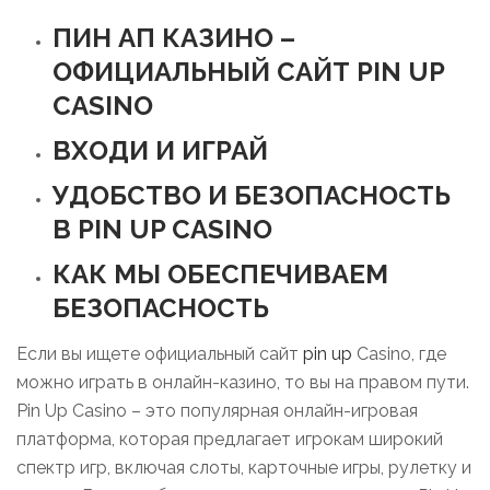
ПИН АП КАЗИНО –
ОФИЦИАЛЬНЫЙ САЙТ PIN UP
CASINO
ВХОДИ И ИГРАЙ
УДОБСТВО И БЕЗОПАСНОСТЬ
В PIN UP CASINO
КАК МЫ ОБЕСПЕЧИВАЕМ
БЕЗОПАСНОСТЬ
Если вы ищете официальный сайт
pin up
Casino, где
можно играть в онлайн-казино, то вы на правом пути.
Pin Up Casino – это популярная онлайн-игровая
платформа, которая предлагает игрокам широкий
спектр игр, включая слоты, карточные игры, рулетку и