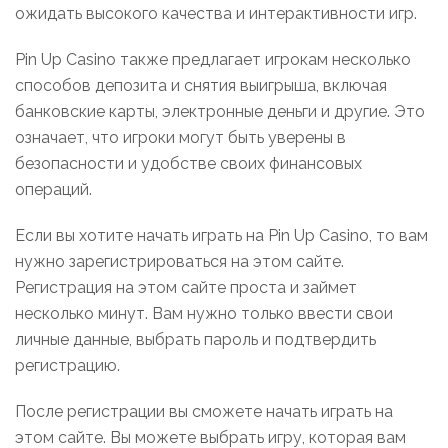
ожидать высокого качества и интерактивности игр.
Pin Up Casino также предлагает игрокам несколько
способов депозита и снятия выигрыша, включая
банковские карты, электронные деньги и другие. Это
означает, что игроки могут быть уверены в
безопасности и удобстве своих финансовых
операций.
Если вы хотите начать играть на Pin Up Casino, то вам
нужно зарегистрироваться на этом сайте.
Регистрация на этом сайте проста и займет
несколько минут. Вам нужно только ввести свои
личные данные, выбрать пароль и подтвердить
регистрацию.
После регистрации вы сможете начать играть на
этом сайте. Вы можете выбрать игру, которая вам