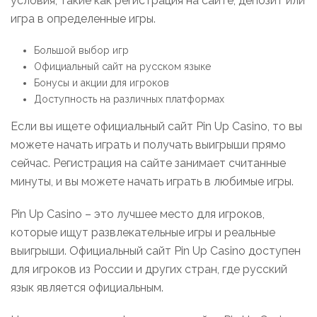
условия, такие как регистрация на сайте, депозит или
игра в определенные игры.
Большой выбор игр
Официальный сайт на русском языке
Бонусы и акции для игроков
Доступность на различных платформах
Если вы ищете официальный сайт Pin Up Casino, то вы
можете начать играть и получать выигрыши прямо
сейчас. Регистрация на сайте занимает считанные
минуты, и вы можете начать играть в любимые игры.
Pin Up Casino – это лучшее место для игроков,
которые ищут развлекательные игры и реальные
выигрыши. Официальный сайт Pin Up Casino доступен
для игроков из России и других стран, где русский
язык является официальным.