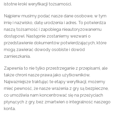
istotne kroki weryfikacji tożsamości.
Najpierw musimy podać nasze dane osobowe, w tym
imię i nazwisko, datę urodzenia i adres. To potwierdza
naszą tożsamość i zapobiega nieautoryzowanemu
dostępowi. Następnie zostaniemy wezwani o
przedstawienie dokumentów potwierdzających, które
mogą zawierać dowody osobiste i dowód
zamieszkania.
Zapewnia to nie tylko przestrzeganie z przepisami, ale
także chroni nasze prawa jako użytkowników.
Najważniejsze traktując te etapy weryfikacji, możemy
mieć pewność, że nasze wrażenia z gry są bezpieczne,
co umożliwia nam koncentrować się na przeżyciach
płynących z gry, bez zmartwień o integralność naszego
konta.