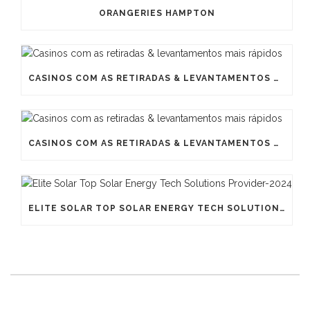
ORANGERIES HAMPTON
CASINOS COM AS RETIRADAS & LEVANTAMENTOS MAIS RÁPIDOS
CASINOS COM AS RETIRADAS & LEVANTAMENTOS MAIS RÁPIDOS
ELITE SOLAR TOP SOLAR ENERGY TECH SOLUTIONS PROVIDER-2024