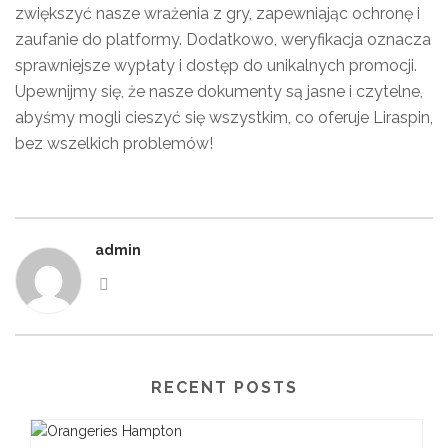
zwiększyć nasze wrażenia z gry, zapewniając ochronę i
zaufanie do platformy. Dodatkowo, weryfikacja oznacza
sprawniejsze wypłaty i dostęp do unikalnych promocji.
Upewnijmy się, że nasze dokumenty są jasne i czytelne,
abyśmy mogli cieszyć się wszystkim, co oferuje Liraspin,
bez wszelkich problemów!
admin
RECENT POSTS