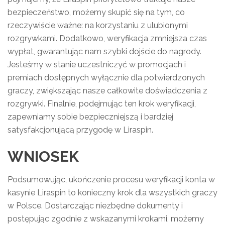
bezpieczeństwo, możemy skupić się na tym, co
rzeczywiście ważne: na korzystaniu z ulubionymi
rozgrywkami. Dodatkowo, weryfikacja zmniejsza czas
wypłat, gwarantując nam szybki dojście do nagrody.
Jesteśmy w stanie uczestniczyć w promocjach i
premiach dostępnych wyłącznie dla potwierdzonych
graczy, zwiększając nasze całkowite doświadczenia z
rozgrywki. Finalnie, podejmując ten krok weryfikacji,
zapewniamy sobie bezpieczniejszą i bardziej
satysfakcjonującą przygodę w Liraspin.
WNIOSEK
Podsumowując, ukończenie procesu weryfikacji konta w
kasynie Liraspin to konieczny krok dla wszystkich graczy
w Polsce. Dostarczając niezbędne dokumenty i
postępując zgodnie z wskazanymi krokami, możemy