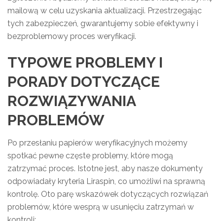
mailową w celu uzyskania aktualizacji. Przestrzegając
tych zabezpieczeń, gwarantujemy sobie efektywny i
bezproblemowy proces weryfikacji.
TYPOWE PROBLEMY I
PORADY DOTYCZĄCE
ROZWIĄZYWANIA
PROBLEMÓW
Po przesłaniu papierów weryfikacyjnych możemy
spotkać pewne częste problemy, które mogą
zatrzymać proces. Istotne jest, aby nasze dokumenty
odpowiadały kryteria Liraspin, co umożliwi na sprawną
kontrolę. Oto parę wskazówek dotyczących rozwiązań
problemów, które wesprą w usunięciu zatrzymań w
kontroli: