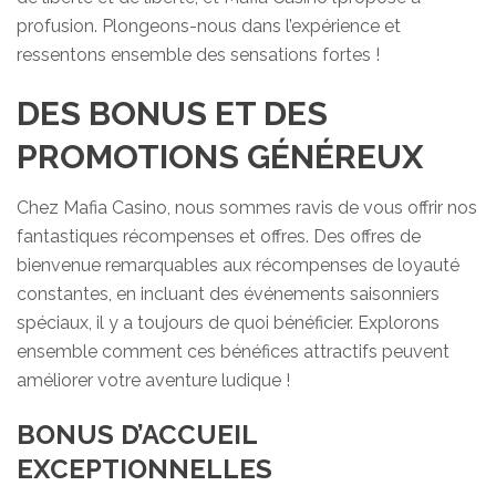
profusion. Plongeons-nous dans l’expérience et
ressentons ensemble des sensations fortes !
DES BONUS ET DES
PROMOTIONS GÉNÉREUX
Chez Mafia Casino, nous sommes ravis de vous offrir nos
fantastiques récompenses et offres. Des offres de
bienvenue remarquables aux récompenses de loyauté
constantes, en incluant des événements saisonniers
spéciaux, il y a toujours de quoi bénéficier. Explorons
ensemble comment ces bénéfices attractifs peuvent
améliorer votre aventure ludique !
BONUS D’ACCUEIL
EXCEPTIONNELLES