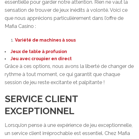
essentielle pour garder notre attention. Rien ne vaut la
sensation de trouver de jeux inédits à volonté. Voici ce
que nous apprécions particulièrement dans l’offre de
Mafia Casino :
Variété de machines à sous
Jeux de table à profusion
Jeu avec croupier en direct
Grâce à ces options, nous avons la liberté de changer de
rythme à tout moment, ce qui garantit que chaque
session de jeu reste excitante et palpitante !
SERVICE CLIENT
EXCEPTIONNEL
Lorsqu’on pense à une expérience de jeu exceptionnelle,
un service client irréprochable est essentiel. Chez Mafia