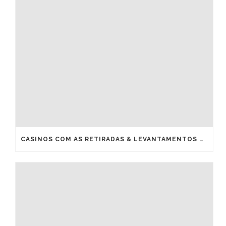
CASINOS COM AS RETIRADAS & LEVANTAMENTOS MAIS RÁPIDOS