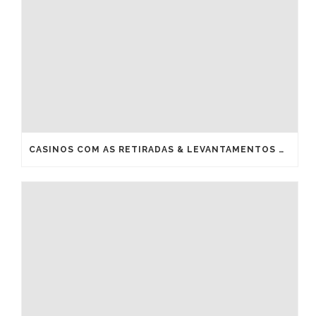
CASINOS COM AS RETIRADAS & LEVANTAMENTOS MAIS RÁPIDOS