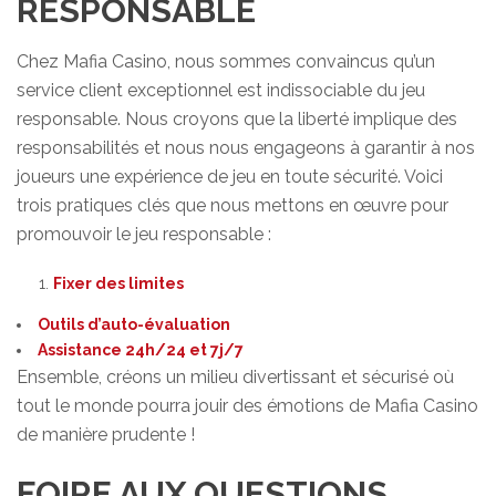
RESPONSABLE
Chez Mafia Casino, nous sommes convaincus qu’un
service client exceptionnel est indissociable du jeu
responsable. Nous croyons que la liberté implique des
responsabilités et nous nous engageons à garantir à nos
joueurs une expérience de jeu en toute sécurité. Voici
trois pratiques clés que nous mettons en œuvre pour
promouvoir le jeu responsable :
Fixer des limites
Outils d’auto-évaluation
Assistance 24h/24 et 7j/7
Ensemble, créons un milieu divertissant et sécurisé où
tout le monde pourra jouir des émotions de Mafia Casino
de manière prudente !
FOIRE AUX QUESTIONS