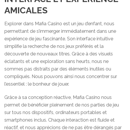
AMICALES
Explorer dans Mafia Casino est un jeu d’enfant, nous
permettant de s’immerger immédiatement dans une
expérience de jeu fascinante. Son interface intuitive
simplifie la recherche de nos jeux préférés et la
découverte de nouveaux titres. Grâce à des visuels
éclatants et une exploration sans heurts, nous ne
sommes pas distraits par des éléments inutiles ou
compliqués. Nous pouvons ainsi nous concentrer sur
l’essentiel : le bonheur de jouer.
Grâce à sa conception réactive, Mafia Casino nous
permet de bénéficier pleinement de nos parties de jeu
sur tous nos dispositifs, ordinateurs portables et
smartphones inclus. Chaque interaction est fluide et
réactif, et nous apprécions de ne pas être dérangés par