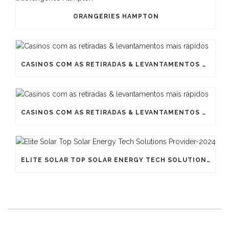
ORANGERIES HAMPTON
CASINOS COM AS RETIRADAS & LEVANTAMENTOS MAIS RÁPIDOS
CASINOS COM AS RETIRADAS & LEVANTAMENTOS MAIS RÁPIDOS
ELITE SOLAR TOP SOLAR ENERGY TECH SOLUTIONS PROVIDER-2024