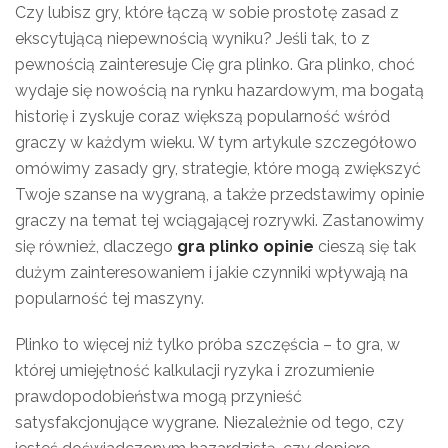
Czy lubisz gry, które łączą w sobie prostotę zasad z
ekscytującą niepewnością wyniku? Jeśli tak, to z
pewnością zainteresuje Cię gra plinko. Gra plinko, choć
wydaje się nowością na rynku hazardowym, ma bogatą
historię i zyskuje coraz większą popularność wśród
graczy w każdym wieku. W tym artykule szczegółowo
omówimy zasady gry, strategie, które mogą zwiększyć
Twoje szanse na wygraną, a także przedstawimy opinie
graczy na temat tej wciągającej rozrywki. Zastanowimy
się również, dlaczego
gra plinko opinie
cieszą się tak
dużym zainteresowaniem i jakie czynniki wpływają na
popularność tej maszyny.
Plinko to więcej niż tylko próba szczęścia – to gra, w
której umiejętność kalkulacji ryzyka i zrozumienie
prawdopodobieństwa mogą przynieść
satysfakcjonujące wygrane. Niezależnie od tego, czy