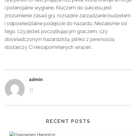
i potencjalne wygrane. Kluczem do sukcesu jest
zrozumienie zasad gry, rozsądne zarządzanie budżetem
i odpowiedzialne podejście do hazardu. Niezależnie od
tego, czy jesteś początkującym graczem, czy
doświadczonym hazardzistą, plinko z pewnością
dostarczy Ci niezapomnianych wrażeń.
admin
RECENT POSTS