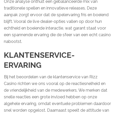
Onze analyse onthult een gebalanceerde mix van
traditionele spellen en innovatieve releases. Deze
aanpak zorgt ervoor dat de spelervaring fris en boeiend
blijft. Vooral de live dealer-opties vallen op door hun
echtheid en boeiende interactie, wat garant staat voor
een spannende ervaring die de sfeer van een echt casino
nabootst.
KLANTENSERVICE-
ERVARING
Bij het beoordelen van de klantenservice van Rizz
Casino richten we ons vooral op de reactiesnelheid en
de vriendelijkheid van de medewerkers. We merken dat
snelle reacties een grote invloed hebben op onze
algehele ervaring, omdat eventuele problemen daardoor
snel worden opgelost. Daarnaast speelt de attitude van