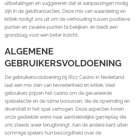
uitbetalingen en suggereren dat er aanpassingen nodig
zijn in de geldtransacties. Deze mix van waardering en
kritiek nodigt ons uit om de verhouding tussen positieve
punten en zwakke punten te bekijken, en biedt een
grondslag voor een beter inzicht.
ALGEMENE
GEBRUIKERSVOLDOENING
De gebruikersvoldoening bij Rizz Casino in Nederland
laat een mix zien van tevredenheid en kritiek. Veel
gebruikers prijzen het casino om de gevarieerde
spelselectie en de ruime bonussen, die de opwinding en
diversiteit in het spel verhogen. Deze aspecten tonen
onze gedeelde wens naar aantrekkelijke gameplay die
ons steeds weer terugbrengt. Aan de andere kant uiten
sommige spelers hun bezorgdheid over de