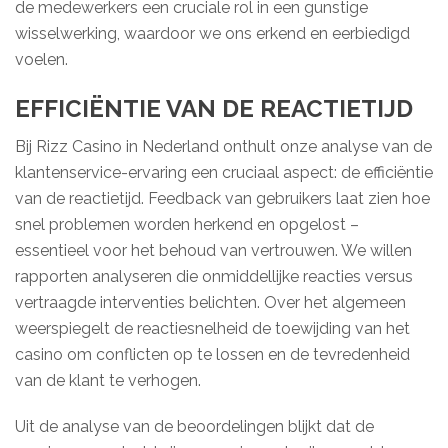
de medewerkers een cruciale rol in een gunstige
wisselwerking, waardoor we ons erkend en eerbiedigd
voelen.
EFFICIËNTIE VAN DE REACTIETIJD
Bij Rizz Casino in Nederland onthult onze analyse van de
klantenservice-ervaring een cruciaal aspect: de efficiëntie
van de reactietijd. Feedback van gebruikers laat zien hoe
snel problemen worden herkend en opgelost –
essentieel voor het behoud van vertrouwen. We willen
rapporten analyseren die onmiddellijke reacties versus
vertraagde interventies belichten. Over het algemeen
weerspiegelt de reactiesnelheid de toewijding van het
casino om conflicten op te lossen en de tevredenheid
van de klant te verhogen.
Uit de analyse van de beoordelingen blijkt dat de