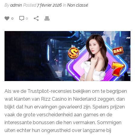
By
admin
Posted
7 février 2026
In
Non classé
0
0
Als we de Trustpilot-recensies bekijken om te begrijpen
wat klanten van Rizz Casino in Nederland zeggen, dan
blijkt dat hun ervaringen gevarieerd zijn. Spelers prijzen
vaak de grote verscheidenheid aan games en de
interessante bonussen die hen vermaken. Sommigen
uiten echter hun ongerustheid over langzame bij