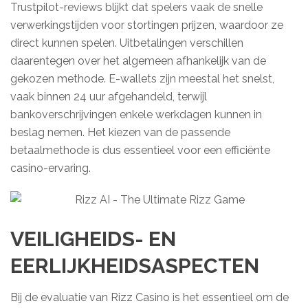
Trustpilot-reviews blijkt dat spelers vaak de snelle
verwerkingstijden voor stortingen prijzen, waardoor ze
direct kunnen spelen. Uitbetalingen verschillen
daarentegen over het algemeen afhankelijk van de
gekozen methode. E-wallets zijn meestal het snelst,
vaak binnen 24 uur afgehandeld, terwijl
bankoverschrijvingen enkele werkdagen kunnen in
beslag nemen. Het kiezen van de passende
betaalmethode is dus essentieel voor een efficiënte
casino-ervaring.
VEILIGHEIDS- EN
EERLIJKHEIDSASPECTEN
Bij de evaluatie van Rizz Casino is het essentieel om de