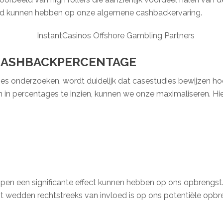
loed kunnen hebben op onze algemene cashbackervaring.
CASHBACKPERCENTAGE
ages onderzoeken, wordt duidelijk dat casestudies bewijzen
en in percentages te inzien, kunnen we onze maximaliseren. H
pen een significante effect kunnen hebben op ons opbrengst.
wedden rechtstreeks van invloed is op ons potentiële opbre