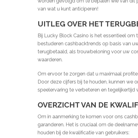
worden gevolgd om te bepalen wie van dit p
van wat u kunt anticiperen!
UITLEG OVER HET TERUG
Bij Lucky Block Casino is het essentieel o
bestuderen cashbacktrends op basis van uw t
terugbetaald, als trouwbeloning voor uw con
waarderen.
Om ervoor te zorgen dat u maximaal profite
Door deze cijfers bij te houden, kunnen we 
speelervaring te verbeteren en tegelijkertij
OVERZICHT VAN DE KWALIF
Om in aanmerking te komen voor ons cashbac
garanderen. Het is cruciaal om de deelname
houden bij de kwalificatie van gebruikers: