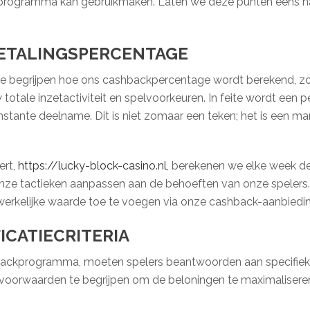
rogramma kan gebruikmaken. Laten we deze punten eens nader
BETALINGSPERCENTAGE
m te begrijpen hoe ons cashbackpercentage wordt berekend, 
otale inzetactiviteit en spelvoorkeuren. In feite wordt een p
stante deelname. Dit is niet zomaar een teken; het is een ma
ert,
https://lucky-block-casino.nl
, berekenen we elke week d
onze tactieken aanpassen aan de behoeften van onze spelers. 
d werkelijke waarde toe te voegen via onze cashback-aanbiedi
ICATIECRITERIA
kprogramma, moeten spelers beantwoorden aan specifieke cri
voorwaarden te begrijpen om de beloningen te maximalisere