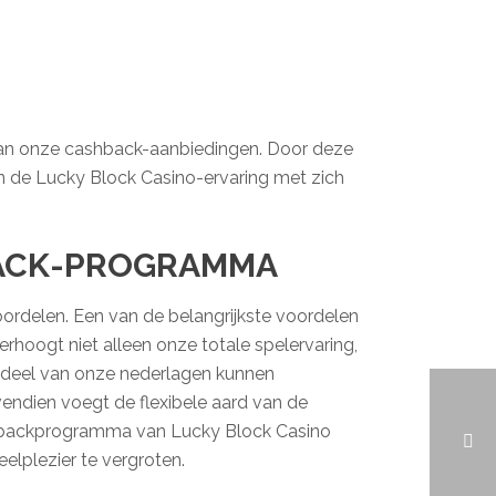
 van onze cashback-aanbiedingen. Door deze
an de Lucky Block Casino-ervaring met zich
BACK-PROGRAMMA
rdelen. Een van de belangrijkste voordelen
hoogt niet alleen onze totale spelervaring,
n deel van onze nederlagen kunnen
ovendien voegt de flexibele aard van de
shbackprogramma van Lucky Block Casino
elplezier te vergroten.