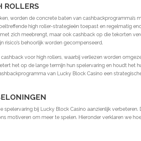
H ROLLERS
oeken, worden de concrete baten van cashbackprogramma’s m
doeltreffende high roller-strategieën toepast en regelmatig 
en met zich meebrengt, maar ook cashback op die tekorten v
ijn risico’s behoorlijk worden gecompenseerd.
n cashback voor high rollers, waarbij verliezen worden omgez
rbetert het op de lange termijn hun spelervaring en houdt het 
 cashbackprogramma van Lucky Block Casino een strategische t
BELONINGEN
 spelervaring bij Lucky Block Casino aanzienlijk verbeteren
ons motiveren om meer te spelen. Hieronder verklaren we hoe