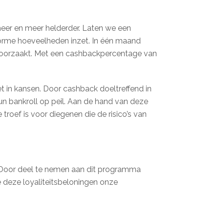
eer en meer helderder. Laten we een
enorme hoeveelheden inzet. In één maand
eroorzaakt. Met een cashbackpercentage van
et in kansen. Door cashback doeltreffend in
hun bankroll op peil. Aan de hand van deze
roef is voor diegenen die de risico’s van
. Door deel te nemen aan dit programma
 deze loyaliteitsbeloningen onze