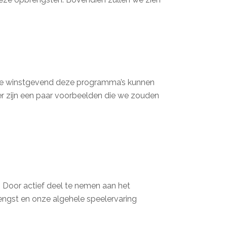
 hoe winstgevend deze programma’s kunnen
ier zijn een paar voorbeelden die we zouden
 Door actief deel te nemen aan het
ngst en onze algehele speelervaring