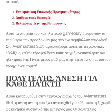
σε αυτό:
Ενσωμάτωση Εικονικής Πραγματικότητας
Διαδραστικές διεπαφές
Βελτιώσεις Τεχνητής Νοημοσύνης
Αυτά τα στοιχεία του καθηλωτικού gameplay διευρύνουν τα
περιθώρια των προσδοκιών μας από ένα περιβάλλον παιχνιδιού.
Στο Aviamasters Slot, αγκαλιάζουμε αυτές τις τεχνολογικές
εξελίξεις, καθώς εξασφαλίζουν κάθε στιγμή ανεπανάληπτη και
ηλεκτρισμένη. Γίνετε μέρος μαζί μας στην εξερεύνηση αυτού του
προηγμένου τομέα!
ΠΟΛΥΤΕΛΉΣ ΆΝΕΣΗ ΓΙΑ
ΚΆΘΕ ΠΑΊΚΤΗ
Αφού καταδυθούμε στην τεχνολογία αιχμής του Aviamasters
Slot, η άνετη άνεση που έχει αναπτυχθεί για κάθε παίκτη ξεχωρίζε
ως κεντρικό συστατικό της εμπειρίας μας. Οι πολυτελείς