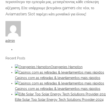
περισσότερο την εμπειρία μας, μετατρέποντας κάθε επίσκεψη
αξέχαστη. Είτε υπάρχουμε βετεράνοι gamers είτε νέοι, το
Aviamasters Slot παρέχει κάτι μοναδικό για όλους!
admin
Recent Posts
Orangeries Hampton
Casinos com as retiradas & levantamentos mais rápidos
Casinos com as retiradas & levantamentos mais rápidos
Elite Solar Top Solar Energy Tech Solutions Provider-2024