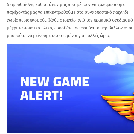
διαρρυθμίσεις καθισμάτων μας προτρέπουν να χαλαρώσουμε,
παρέχοντάς μας να επικεντρωθούμε στο συναρπαστικό παιχνίδι
χωρίς περισπασμούς. Κάθε στοιχείο, από τον πρακτικό σχεδιασμό
μέχρι τα ποιοτικά υλικά, προσθέτει σε ένα άνετο περιβάλλον όπου
μπορούμε να μείνουμε αφοσιωμένοι για πολλές ώρες.