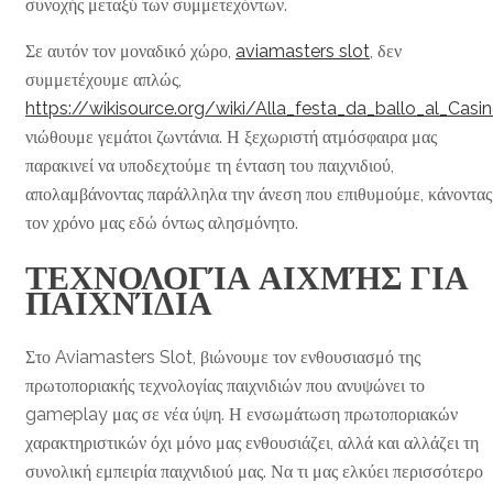
συνοχής μεταξύ των συμμετεχόντων.
Σε αυτόν τον μοναδικό χώρο,
aviamasters slot
, δεν
συμμετέχουμε απλώς,
https://wikisource.org/wiki/Alla_festa_da_ballo_al_Casi
νιώθουμε γεμάτοι ζωντάνια. Η ξεχωριστή ατμόσφαιρα μας
παρακινεί να υποδεχτούμε τη ένταση του παιχνιδιού,
απολαμβάνοντας παράλληλα την άνεση που επιθυμούμε, κάνοντας
τον χρόνο μας εδώ όντως αλησμόνητο.
ΤΕΧΝΟΛΟΓΊΑ ΑΙΧΜΉΣ ΓΙΑ
ΠΑΙΧΝΊΔΙΑ
Στο Aviamasters Slot, βιώνουμε τον ενθουσιασμό της
πρωτοποριακής τεχνολογίας παιχνιδιών που ανυψώνει το
gameplay μας σε νέα ύψη. Η ενσωμάτωση πρωτοποριακών
χαρακτηριστικών όχι μόνο μας ενθουσιάζει, αλλά και αλλάζει τη
συνολική εμπειρία παιχνιδιού μας. Να τι μας ελκύει περισσότερο