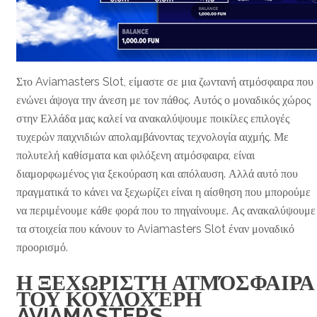
Στο Aviamasters Slot, είμαστε σε μια ζωντανή ατμόσφαιρα που
ενώνει άψογα την άνεση με τον πάθος. Αυτός ο μοναδικός χώρος
στην Ελλάδα μας καλεί να ανακαλύψουμε ποικίλες επιλογές
τυχερών παιχνιδιών απολαμβάνοντας τεχνολογία αιχμής. Με
πολυτελή καθίσματα και φιλόξενη ατμόσφαιρα, είναι
διαμορφωμένος για ξεκούραση και απόλαυση. Αλλά αυτό που
πραγματικά το κάνει να ξεχωρίζει είναι η αίσθηση που μπορούμε
να περιμένουμε κάθε φορά που το πηγαίνουμε. Ας ανακαλύψουμε
τα στοιχεία που κάνουν το Aviamasters Slot έναν μοναδικό
προορισμό.
Η ΞΕΧΩΡΙΣΤΉ ΑΤΜΌΣΦΑΙΡΑ
ΤΟΥ ΚΟΥΛΟΧΈΡΗ
AVIAMASTERS