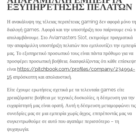
ΕΞΥΠΗΡΈΤΗΣΗΣ ΠΕΛΑΤΏΝ
Η ανακάλυψη της τέλειας περιπέτειας gaming δεν αφορά μόνο τη
διαλογή games. Αφορά και την υποστήριξη που παίρνουμε ενώ τ
απολαμβάνουμε. Στο Aviamasters Slot, εκτιμούμε πραγματικά
την απαράμιλλη υποστήριξη πελατών που εμπλουτίζει την εμπειρί
μας. Το εξυπηρετικό προσωπικό τους είναι πάντα πρόθυμο για να
προσφέρει προσωπική βοήθεια, διασφαλίζοντας ότι κάθε επίσκεψ
είναι
https://pitchbook.com/profiles/company/234994-
15
απρόσκοπτη και απολαυστική.
Είτε έχουμε ερωτήσεις σχετικά με τα τελευταία games είτε
χρειαζόμαστε βοήθεια με τεχνικές δυσκολίες, η δέσμευση για την
ευχαρίστησή μας είναι ορατή. Αυτή η δέσμευση μεταμορφώνει τις
συνεδρίες μας σε μια εμπειρία χωρίς άγχος, επιτρέποντάς μας να
συγκεντρωθούμε σε αυτό που αγαπάμε περισσότερο – τη
ψυχαγωγία.