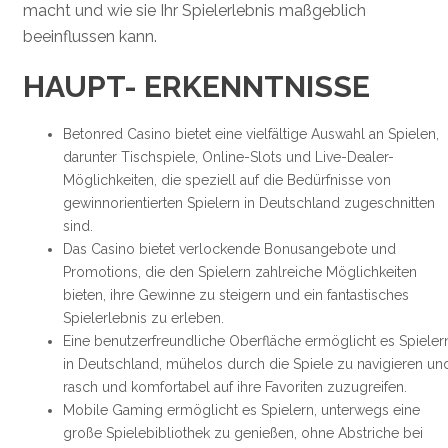
macht und wie sie Ihr Spielerlebnis maßgeblich
beeinflussen kann.
HAUPT- ERKENNTNISSE
Betonred Casino bietet eine vielfältige Auswahl an Spielen,
darunter Tischspiele, Online-Slots und Live-Dealer-
Möglichkeiten, die speziell auf die Bedürfnisse von
gewinnorientierten Spielern in Deutschland zugeschnitten
sind.
Das Casino bietet verlockende Bonusangebote und
Promotions, die den Spielern zahlreiche Möglichkeiten
bieten, ihre Gewinne zu steigern und ein fantastisches
Spielerlebnis zu erleben.
Eine benutzerfreundliche Oberfläche ermöglicht es Spieler
in Deutschland, mühelos durch die Spiele zu navigieren un
rasch und komfortabel auf ihre Favoriten zuzugreifen.
Mobile Gaming ermöglicht es Spielern, unterwegs eine
große Spielebibliothek zu genießen, ohne Abstriche bei