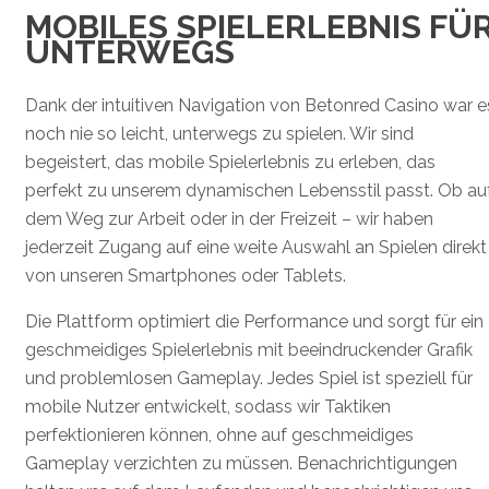
MOBILES SPIELERLEBNIS FÜ
UNTERWEGS
Dank der intuitiven Navigation von Betonred Casino war e
noch nie so leicht, unterwegs zu spielen. Wir sind
begeistert, das mobile Spielerlebnis zu erleben, das
perfekt zu unserem dynamischen Lebensstil passt. Ob au
dem Weg zur Arbeit oder in der Freizeit – wir haben
jederzeit Zugang auf eine weite Auswahl an Spielen direkt
von unseren Smartphones oder Tablets.
Die Plattform optimiert die Performance und sorgt für ein
geschmeidiges Spielerlebnis mit beeindruckender Grafik
und problemlosen Gameplay. Jedes Spiel ist speziell für
mobile Nutzer entwickelt, sodass wir Taktiken
perfektionieren können, ohne auf geschmeidiges
Gameplay verzichten zu müssen. Benachrichtigungen