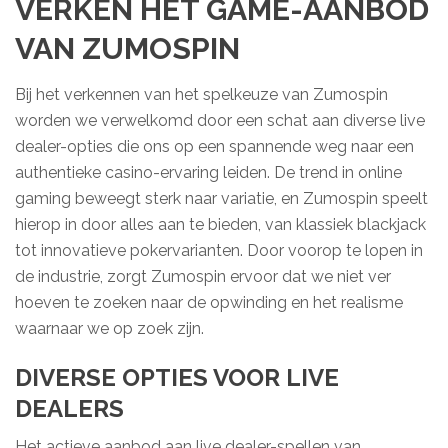
VERKEN HET GAME-AANBOD
VAN ZUMOSPIN
Bij het verkennen van het spelkeuze van Zumospin
worden we verwelkomd door een schat aan diverse live
dealer-opties die ons op een spannende weg naar een
authentieke casino-ervaring leiden. De trend in online
gaming beweegt sterk naar variatie, en Zumospin speelt
hierop in door alles aan te bieden, van klassiek blackjack
tot innovatieve pokervarianten. Door voorop te lopen in
de industrie, zorgt Zumospin ervoor dat we niet ver
hoeven te zoeken naar de opwinding en het realisme
waarnaar we op zoek zijn.
DIVERSE OPTIES VOOR LIVE
DEALERS
Het actieve aanbod aan live dealer-spellen van