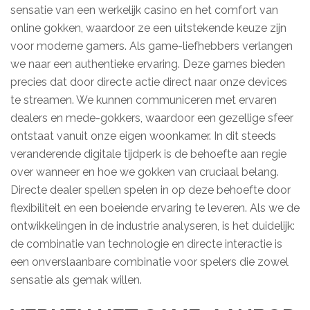
sensatie van een werkelijk casino en het comfort van
online gokken, waardoor ze een uitstekende keuze zijn
voor moderne gamers. Als game-liefhebbers verlangen
we naar een authentieke ervaring. Deze games bieden
precies dat door directe actie direct naar onze devices
te streamen. We kunnen communiceren met ervaren
dealers en mede-gokkers, waardoor een gezellige sfeer
ontstaat vanuit onze eigen woonkamer. In dit steeds
veranderende digitale tijdperk is de behoefte aan regie
over wanneer en hoe we gokken van cruciaal belang.
Directe dealer spellen spelen in op deze behoefte door
flexibiliteit en een boeiende ervaring te leveren. Als we de
ontwikkelingen in de industrie analyseren, is het duidelijk:
de combinatie van technologie en directe interactie is
een onverslaanbare combinatie voor spelers die zowel
sensatie als gemak willen.