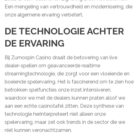
Een mengeling van vertrouwdheid en modernisering, die
onze algemene ervaring verbetert.
DE TECHNOLOGIE ACHTER
DE ERVARING
Bij Zumospin Casino draait de betovering van live
dealer-spellen om geavanceerde realtime
streamingtechnologie, die zorgt voor een vloeiende en
boeiende spelervaring. Het is fascinerend om te zien hoe
betrokken spelfuncties onze inzet intensiveren,
waardoor we met de dealers kunnen praten alsof we
aan een echte casinotafel zitten. Deze synthese van
technologie herinterpreteert niet alleen onze
spelervaring, maar zet ook trends in de sector die we
niet kunnen veronachtzamen.