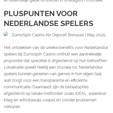
en uiteindelijk geluk omzetten in strategisch voordeel.
PLUSPUNTEN VOOR
NEDERLANDSE SPELERS
Het ontdekken van de unieke benefits voor Nederlandse
spelers bij Zumospin Casino onthult een aantrekkelijk
propositie dat specifiek is afgestemd op hun behoeften.
Lokalisatie speelt hierbij een cruciale rol. Nederlandse
spelers kunnen genieten van games in hun eigen taal,
wat zorgt voor een transparante en efficiënte
communicatie. Daarnaast zijn de betaalopties
afgestemd op lokale methoden zoals iDEAL, waardoor
inleg en withdrawals soepel en zonder problemen
verlopen.