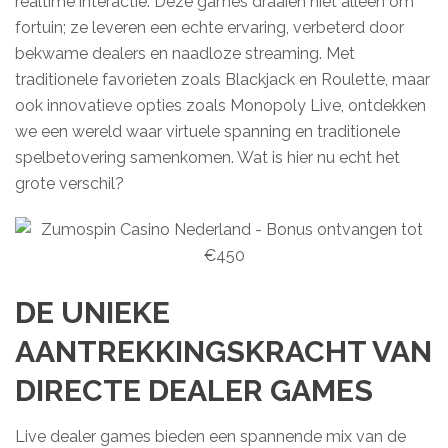
realtime interactie. Deze games draaien niet alleen om
fortuin; ze leveren een echte ervaring, verbeterd door
bekwame dealers en naadloze streaming. Met
traditionele favorieten zoals Blackjack en Roulette, maar
ook innovatieve opties zoals Monopoly Live, ontdekken
we een wereld waar virtuele spanning en traditionele
spelbetovering samenkomen. Wat is hier nu echt het
grote verschil?
DE UNIEKE
AANTREKKINGSKRACHT VAN
DIRECTE DEALER GAMES
Live dealer games bieden een spannende mix van de