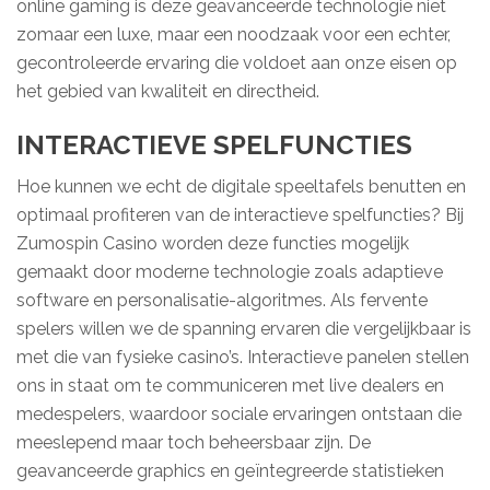
online gaming is deze geavanceerde technologie niet
zomaar een luxe, maar een noodzaak voor een echter,
gecontroleerde ervaring die voldoet aan onze eisen op
het gebied van kwaliteit en directheid.
INTERACTIEVE SPELFUNCTIES
Hoe kunnen we echt de digitale speeltafels benutten en
optimaal profiteren van de interactieve spelfuncties? Bij
Zumospin Casino worden deze functies mogelijk
gemaakt door moderne technologie zoals adaptieve
software en personalisatie-algoritmes. Als fervente
spelers willen we de spanning ervaren die vergelijkbaar is
met die van fysieke casino’s. Interactieve panelen stellen
ons in staat om te communiceren met live dealers en
medespelers, waardoor sociale ervaringen ontstaan die
meeslepend maar toch beheersbaar zijn. De
geavanceerde graphics en geïntegreerde statistieken