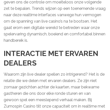
geven ons de controle om moeiteloos onze volgende
zet te bepalen. Trends wijzen op een toenemende vraag
naar deze realtime interfaces vanwege hun vermogen
om de spanning van live casino’s na te bootsen. Het
gaat erom een digitale wereld te betreden waar onze
spelervaring dynamisch, boeiend en comfortabel binnen
handbereik is.
INTERACTIE MET ERVAREN
DEALERS
Waarom zijn live dealer spellen zo intrigerend? Het is de
relatie die we delen met ervaren dealers. Ze zijn niet
zomaar gezichten achter de kaarten, maar bekwame
gastheren die ons door elke ronde sturen en van
gewoon spel een meeslepend verhaal maken. Bij
Zumospin Casino tilt onze capaciteit om in realtime met