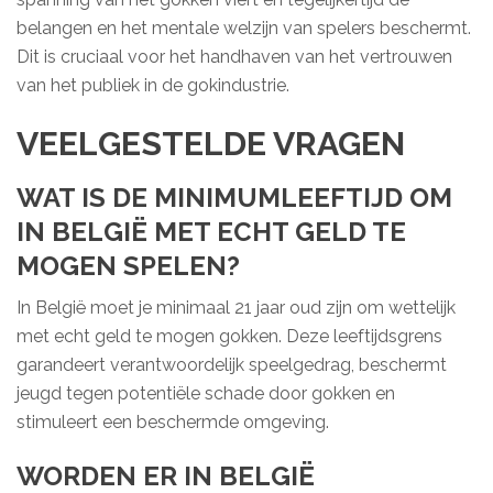
belangen en het mentale welzijn van spelers beschermt.
Dit is cruciaal voor het handhaven van het vertrouwen
van het publiek in de gokindustrie.
VEELGESTELDE VRAGEN
WAT IS DE MINIMUMLEEFTIJD OM
IN BELGIË MET ECHT GELD TE
MOGEN SPELEN?
In België moet je minimaal 21 jaar oud zijn om wettelijk
met echt geld te mogen gokken. Deze leeftijdsgrens
garandeert verantwoordelijk speelgedrag, beschermt
jeugd tegen potentiële schade door gokken en
stimuleert een beschermde omgeving.
WORDEN ER IN BELGIË