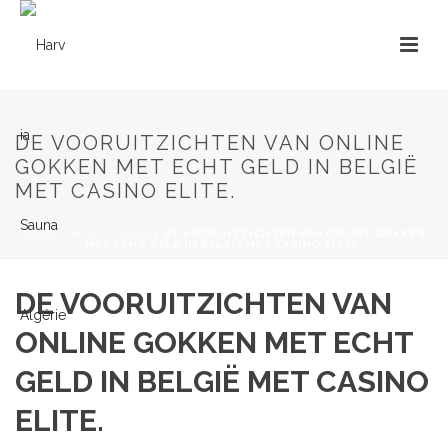
DE VOORUITZICHTEN VAN ONLINE
GOKKEN MET ECHT GELD IN BELGIË
MET CASINO ELITE.
HOME
/
NON CLASSÉ
/ DE VOORUITZICHTEN VAN ONLINE GOKKEN
MET ECHT GELD IN BELGIË MET CASINO ELITE.
DE VOORUITZICHTEN VAN
ONLINE GOKKEN MET ECHT
GELD IN BELGIË MET CASINO
ELITE.