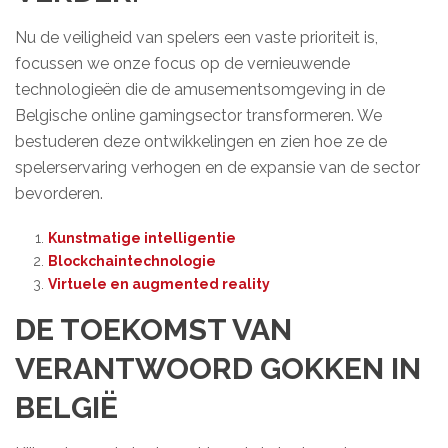
Nu de veiligheid van spelers een vaste prioriteit is,
focussen we onze focus op de vernieuwende
technologieën die de amusementsomgeving in de
Belgische online gamingsector transformeren. We
bestuderen deze ontwikkelingen en zien hoe ze de
spelerservaring verhogen en de expansie van de sector
bevorderen.
Kunstmatige intelligentie
Blockchaintechnologie
Virtuele en augmented reality
DE TOEKOMST VAN
VERANTWOORD GOKKEN IN
BELGIË