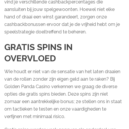
vind je verschillende cashbackpercentages die
aansluiten bij jouw spelgewoonten. Hoewel niet elke
hand of draai een winst garandeert, zorgen onze
cashbackbonussen ervoor dat je de vrijheid hebt om je
speelstrategie doeltreffend te beheren.
GRATIS SPINS IN
OVERVLOED
Wie houdt er niet van de sensatie van het laten draaien
van de rollen zonder zijn eigen geld aan te raken? Bij
Golden Panda Casino verkennen we graag de diverse
opties die gratis spins bieden. Deze spins zijn niet
zomaar een aantrekkelijke bonus; ze stellen ons in staat
om tactieken te testen en onze vaardigheden te
verfijnen met minimaal risico.