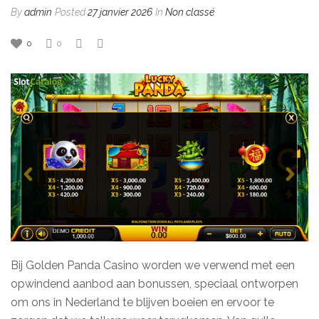
By
admin
Posted
27 janvier 2026
In
Non classé
0
0
Bij Golden Panda Casino worden we verwend met een
opwindend aanbod aan bonussen, speciaal ontworpen
om ons in Nederland te blijven boeien en ervoor te