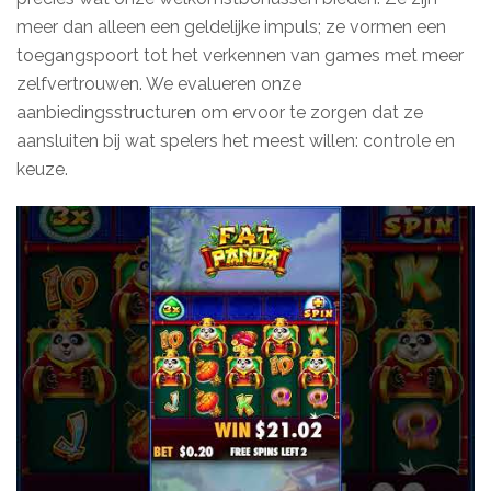
meer dan alleen een geldelijke impuls; ze vormen een
toegangspoort tot het verkennen van games met meer
zelfvertrouwen. We evalueren onze
aanbiedingsstructuren om ervoor te zorgen dat ze
aansluiten bij wat spelers het meest willen: controle en
keuze.