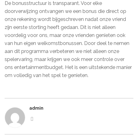
De bonusstructuur is transparant. Voor elke
doorverwijzing ontvangen we een bonus die direct op
onze rekening wordt bijgeschreven nadat onze vriend
zijn eerste storting heeft gedaan. Dit is niet alleen
voordelig voor ons, maar onze vrienden genieten ook
van hun eigen welkomstbonussen. Door deel te nemen
aan dit programma verbeteren we niet alleen onze
spelervaring, maar krijgen we ook meer controle over
ons entertainmentbudget. Het is een uitstekende manier
om volledig van het spel te genieten.
admin