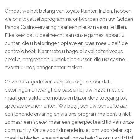
Omdat we het belang van loyale klanten inzien, hebben
we ons loyaliteitsprogramma ontworpen om uw Golden
Panda Casino-ervaring naar een nieuw niveau te tillen.
Elke keer dat u deelneemt aan onze games, spaart u
punten die u beloningen opleveren waarmee u zelf de
controle hebt. Naarmate u hogere loyaliteitsniveaus
bereikt, ontgrendelt u unieke bonussen die uw casino-
avontuur nog aangenamer maken.
Onze data-gedreven aanpak zorgt ervoor dat u
beloningen ontvangt die passen bij uw inzet, met op
maat gemaakte promoties en bijzondere toegang tot
speciale evenementen. We begrijpen uw behoefte aan
een lonende ervaring en via ons programma bent u niet
zomaar een speler, maar een gerespecteerd lid van onze
community. Onze voortdurende inzet om voordelen op
maat te bieden, weerspiegelt onze belofte om uw tijd bij