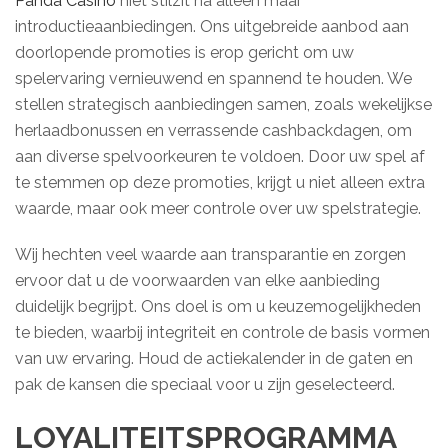
Panda Casino
niet stilzit na alleen maar
introductieaanbiedingen. Ons uitgebreide aanbod aan
doorlopende promoties is erop gericht om uw
spelervaring vernieuwend en spannend te houden. We
stellen strategisch aanbiedingen samen, zoals wekelijkse
herlaadbonussen en verrassende cashbackdagen, om
aan diverse spelvoorkeuren te voldoen. Door uw spel af
te stemmen op deze promoties, krijgt u niet alleen extra
waarde, maar ook meer controle over uw spelstrategie.
Wij hechten veel waarde aan transparantie en zorgen
ervoor dat u de voorwaarden van elke aanbieding
duidelijk begrijpt. Ons doel is om u keuzemogelijkheden
te bieden, waarbij integriteit en controle de basis vormen
van uw ervaring. Houd de actiekalender in de gaten en
pak de kansen die speciaal voor u zijn geselecteerd.
LOYALITEITSPROGRAMMA