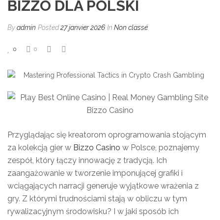
BIZZO DLA POLSKI
By
admin
Posted
27 janvier 2026
In
Non classé
0
0
Przyglądając się kreatorom oprogramowania stojącym
za kolekcją gier w
Bizzo Casino
w Polsce, poznajemy
zespół, który łączy innowację z tradycją. Ich
zaangażowanie w tworzenie imponującej grafiki i
wciągających narracji generuje wyjątkowe wrażenia z
gry. Z którymi trudnościami stają w obliczu w tym
rywalizacyjnym środowisku? I w jaki sposób ich