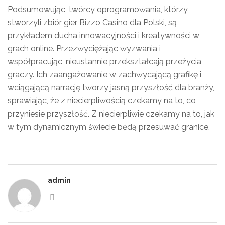
Podsumowując, twórcy oprogramowania, którzy
stworzyli zbiór gier Bizzo Casino dla Polski, są
przykładem ducha innowacyjności i kreatywności w
grach online. Przezwyciężając wyzwania i
współpracując, nieustannie przekształcają przeżycia
graczy. Ich zaangażowanie w zachwycającą grafikę i
wciągającą narrację tworzy jasną przyszłość dla branży,
sprawiając, że z niecierpliwością czekamy na to, co
przyniesie przyszłość. Z niecierpliwie czekamy na to, jak
w tym dynamicznym świecie będą przesuwać granice.
admin