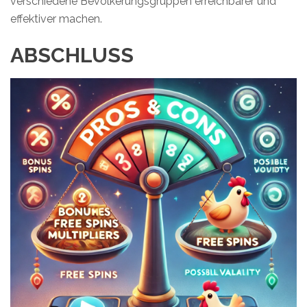
verschiedene Bevölkerungsgruppen erreichbarer und
effektiver machen.
ABSCHLUSS