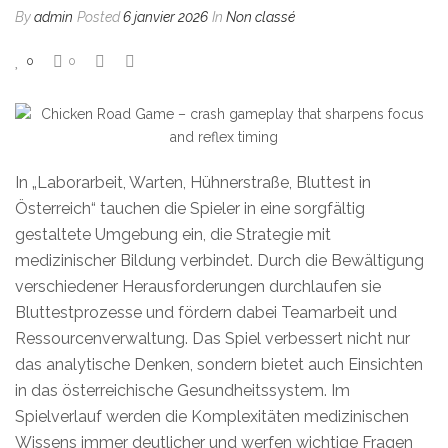
By
admin
Posted
6 janvier 2026
In
Non classé
0
0
In „Laborarbeit, Warten, Hühnerstraße, Bluttest in
Österreich“ tauchen die Spieler in eine sorgfältig
gestaltete Umgebung ein, die Strategie mit
medizinischer Bildung verbindet. Durch die Bewältigung
verschiedener Herausforderungen durchlaufen sie
Bluttestprozesse und fördern dabei Teamarbeit und
Ressourcenverwaltung. Das Spiel verbessert nicht nur
das analytische Denken, sondern bietet auch Einsichten
in das österreichische Gesundheitssystem. Im
Spielverlauf werden die Komplexitäten medizinischen
Wissens immer deutlicher und werfen wichtige Fragen