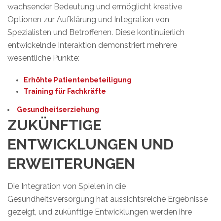
wachsender Bedeutung und ermöglicht kreative
Optionen zur Aufklärung und Integration von
Spezialisten und Betroffenen. Diese kontinuierlich
entwickelnde Interaktion demonstriert mehrere
wesentliche Punkte:
Erhöhte Patientenbeteiligung
Training für Fachkräfte
Gesundheitserziehung
ZUKÜNFTIGE
ENTWICKLUNGEN UND
ERWEITERUNGEN
Die Integration von Spielen in die
Gesundheitsversorgung hat aussichtsreiche Ergebnisse
gezeigt, und zukünftige Entwicklungen werden ihre