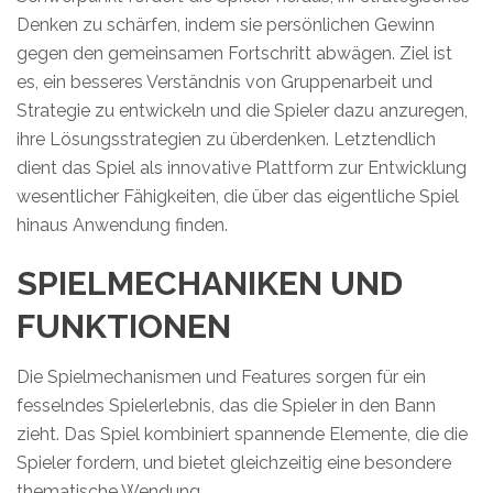
Denken zu schärfen, indem sie persönlichen Gewinn
gegen den gemeinsamen Fortschritt abwägen. Ziel ist
es, ein besseres Verständnis von Gruppenarbeit und
Strategie zu entwickeln und die Spieler dazu anzuregen,
ihre Lösungsstrategien zu überdenken. Letztendlich
dient das Spiel als innovative Plattform zur Entwicklung
wesentlicher Fähigkeiten, die über das eigentliche Spiel
hinaus Anwendung finden.
SPIELMECHANIKEN UND
FUNKTIONEN
Die Spielmechanismen und Features sorgen für ein
fesselndes Spielerlebnis, das die Spieler in den Bann
zieht. Das Spiel kombiniert spannende Elemente, die die
Spieler fordern, und bietet gleichzeitig eine besondere
thematische Wendung.