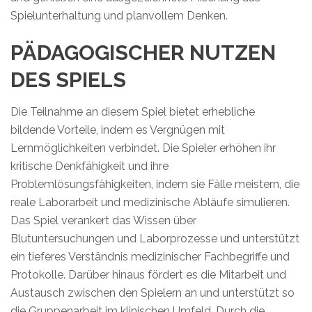
Spielunterhaltung und planvollem Denken.
PÄDAGOGISCHER NUTZEN
DES SPIELS
Die Teilnahme an diesem Spiel bietet erhebliche
bildende Vorteile, indem es Vergnügen mit
Lernmöglichkeiten verbindet. Die Spieler erhöhen ihr
kritische Denkfähigkeit und ihre
Problemlösungsfähigkeiten, indem sie Fälle meistern, die
reale Laborarbeit und medizinische Abläufe simulieren.
Das Spiel verankert das Wissen über
Blutuntersuchungen und Laborprozesse und unterstützt
ein tieferes Verständnis medizinischer Fachbegriffe und
Protokolle. Darüber hinaus fördert es die Mitarbeit und
Austausch zwischen den Spielern an und unterstützt so
die Gruppenarbeit im klinischen Umfeld. Durch die