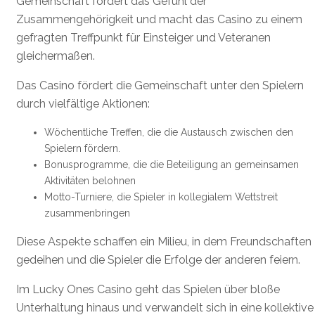
Gemeinschaft fördert das Gefühl der
Zusammengehörigkeit und macht das Casino zu einem
gefragten Treffpunkt für Einsteiger und Veteranen
gleichermaßen.
Das Casino fördert die Gemeinschaft unter den Spielern
durch vielfältige Aktionen:
Wöchentliche Treffen, die die Austausch zwischen den
Spielern fördern.
Bonusprogramme, die die Beteiligung an gemeinsamen
Aktivitäten belohnen
Motto-Turniere, die Spieler in kollegialem Wettstreit
zusammenbringen
Diese Aspekte schaffen ein Milieu, in dem Freundschaften
gedeihen und die Spieler die Erfolge der anderen feiern.
Im Lucky Ones Casino geht das Spielen über bloße
Unterhaltung hinaus und verwandelt sich in eine kollektive