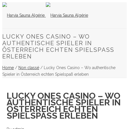
LUCKY ONES CASINO – WO
AUTHENTISCHE SPIELER IN
ÖSTERREICH ECHTEN SPIELSPASS E
RLEBEN
Home
/
Non classé
/ Lucky Ones Casino – Wo authentische
Spieler in Österreich echten Spielspaß erleben
LUCKY ONES CASINO – WO
AUTHENTISCHE SPIELER IN
ÖSTERREICH ECHTEN
SPIELSPASS ERLEBEN