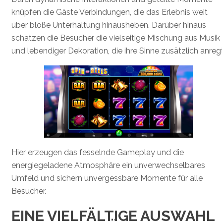
knüpfen die Gäste Verbindungen, die das Erlebnis weit
über bloße Unterhaltung hinausheben. Darüber hinaus
schätzen die Besucher die vielseitige Mischung aus Musik
und lebendiger Dekoration, die ihre Sinne zusätzlich anregt
Hier erzeugen das fesselnde Gameplay und die
energiegeladene Atmosphäre ein unverwechselbares
Umfeld und sichern unvergessbare Momente für alle
Besucher.
EINE VIELFÄLTIGE AUSWAHL