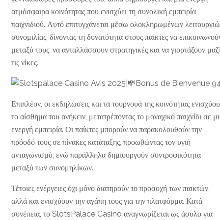
ατμόσφαιρα κοινότητας που ενισχύει τη συνολική εμπειρία
παιχνιδιού. Αυτό επιτυγχάνεται μέσω ολοκληρωμένων λειτουργιώ
συνομιλίας, δίνοντας τη δυνατότητα στους παίκτες να επικοινωνού
μεταξύ τους, να ανταλλάσσουν στρατηγικές και να γιορτάζουν μαζ
τις νίκες.
Επιπλέον, οι εκδηλώσεις και τα τουρνουά της κοινότητας ενισχύο
το αίσθημα του ανήκειν, μετατρέποντας το μοναχικό παιχνίδι σε μ
ενεργή εμπειρία. Οι παίκτες μπορούν να παρακολουθούν την
πρόοδό τους σε πίνακες κατάταξης, προωθώντας τον υγιή
ανταγωνισμό, ενώ παράλληλα δημιουργούν συντροφικότητα
μεταξύ των συνομηλίκων.
Τέτοιες ενέργειες όχι μόνο διατηρούν το προσοχή των παικτών,
αλλά και ενισχύουν την αγάπη τους για την πλατφόρμα. Κατά
συνέπεια, το SlotsPalace Casino αναγνωρίζεται ως άσυλο για