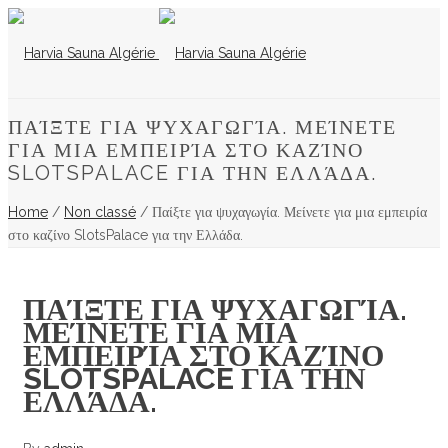
ΠΑΊΞΤΕ ΓΙΑ ΨΥΧΑΓΩΓΊΑ. ΜΕΊΝΕΤΕ
ΓΙΑ ΜΙΑ ΕΜΠΕΙΡΊΑ ΣΤΟ ΚΑΖΊΝΟ
SLOTSPALACE ΓΙΑ ΤΗΝ ΕΛΛΆΔΑ.
Home
/
Non classé
/ Παίξτε για ψυχαγωγία. Μείνετε για μια εμπειρία
στο καζίνο SlotsPalace για την Ελλάδα.
ΠΑΊΞΤΕ ΓΙΑ ΨΥΧΑΓΩΓΊΑ.
ΜΕΊΝΕΤΕ ΓΙΑ ΜΙΑ
ΕΜΠΕΙΡΊΑ ΣΤΟ ΚΑΖΊΝΟ
SLOTSPALACE ΓΙΑ ΤΗΝ
ΕΛΛΆΔΑ.