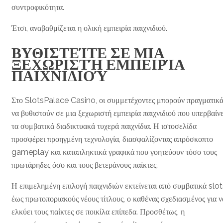
συντροφικότητα.
Έτσι, αναβαθμίζεται η ολική εμπειρία παιχνιδιού.
ΒΥΘΙΣΤΕΊΤΕ ΣΕ ΜΙΑ
ΞΕΧΩΡΙΣΤΉ ΕΜΠΕΙΡΊΑ
ΠΑΙΧΝΙΔΙΟΎ
Στο SlotsPalace Casino, οι συμμετέχοντες μπορούν πραγματικ
να βυθιστούν σε μια ξεχωριστή εμπειρία παιχνιδιού που υπερβαίνε
τα συμβατικά διαδικτυακά τυχερά παιχνίδια. Η ιστοσελίδα
προσφέρει προηγμένη τεχνολογία, διασφαλίζοντας απρόσκοπτο
gameplay και καταπληκτικά γραφικά που γοητεύουν τόσο τους
πρωτάρηδες όσο και τους βετεράνους παίκτες.
Η επιμελημένη επιλογή παιχνιδιών εκτείνεται από συμβατικά slo
έως πρωτοποριακούς νέους τίτλους, ο καθένας σχεδιασμένος για ν
ελκύει τους παίκτες σε ποικίλα επίπεδα. Προσθέτως, η