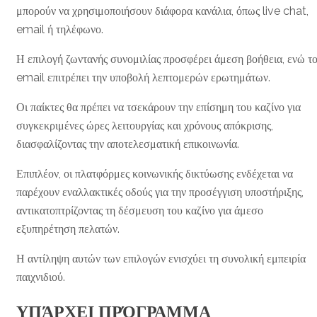
μπορούν να χρησιμοποιήσουν διάφορα κανάλια, όπως live chat,
email ή τηλέφωνο.
Η επιλογή ζωντανής συνομιλίας προσφέρει άμεση βοήθεια, ενώ τ
email επιτρέπει την υποβολή λεπτομερών ερωτημάτων.
Οι παίκτες θα πρέπει να τσεκάρουν την επίσημη του καζίνο για
συγκεκριμένες ώρες λειτουργίας και χρόνους απόκρισης,
διασφαλίζοντας την αποτελεσματική επικοινωνία.
Επιπλέον, οι πλατφόρμες κοινωνικής δικτύωσης ενδέχεται να
παρέχουν εναλλακτικές οδούς για την προσέγγιση υποστήριξης,
αντικατοπτρίζοντας τη δέσμευση του καζίνο για άμεσο
εξυπηρέτηση πελατών.
Η αντίληψη αυτών των επιλογών ενισχύει τη συνολική εμπειρία
παιχνιδιού.
ΥΠΆΡΧΕΙ ΠΡΌΓΡΑΜΜΑ