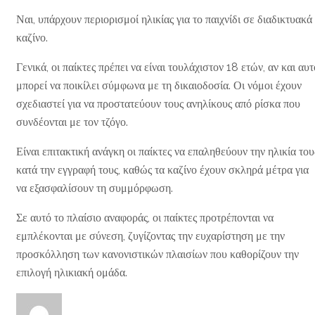
Ναι, υπάρχουν περιορισμοί ηλικίας για το παιχνίδι σε διαδικτυακά
καζίνο.
Γενικά, οι παίκτες πρέπει να είναι τουλάχιστον 18 ετών, αν και αυτ
μπορεί να ποικίλει σύμφωνα με τη δικαιοδοσία. Οι νόμοι έχουν
σχεδιαστεί για να προστατεύουν τους ανηλίκους από ρίσκα που
συνδέονται με τον τζόγο.
Είναι επιτακτική ανάγκη οι παίκτες να επαληθεύουν την ηλικία του
κατά την εγγραφή τους, καθώς τα καζίνο έχουν σκληρά μέτρα για
να εξασφαλίσουν τη συμμόρφωση.
Σε αυτό το πλαίσιο αναφοράς, οι παίκτες προτρέπονται να
εμπλέκονται με σύνεση, ζυγίζοντας την ευχαρίστηση με την
προσκόλληση των κανονιστικών πλαισίων που καθορίζουν την
επιλογή ηλικιακή ομάδα.