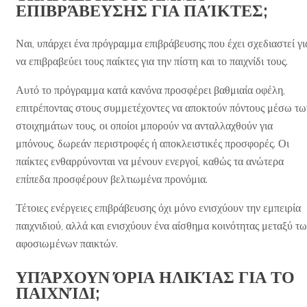
ΕΠΙΒΡΆΒΕΥΣΗΣ ΓΙΑ ΠΑΊΚΤΕΣ;
Ναι, υπάρχει ένα πρόγραμμα επιβράβευσης που έχει σχεδιαστεί γι
να επιβραβεύει τους παίκτες για την πίστη και το παιχνίδι τους.
Αυτό το πρόγραμμα κατά κανόνα προσφέρει βαθμιαία οφέλη,
επιτρέποντας στους συμμετέχοντες να αποκτούν πόντους μέσω τω
στοιχημάτων τους, οι οποίοι μπορούν να ανταλλαχθούν για
μπόνους, δωρεάν περιστροφές ή αποκλειστικές προσφορές. Οι
παίκτες ενθαρρύνονται να μένουν ενεργοί, καθώς τα ανώτερα
επίπεδα προσφέρουν βελτιωμένα προνόμια.
Τέτοιες ενέργειες επιβράβευσης όχι μόνο ενισχύουν την εμπειρία
παιχνιδιού, αλλά και ενισχύουν ένα αίσθημα κοινότητας μεταξύ τ
αφοσιωμένων παικτών.
ΥΠΆΡΧΟΥΝ ΌΡΙΑ ΗΛΙΚΊΑΣ ΓΙΑ ΤΟ
ΠΑΙΧΝΊΔΙ;