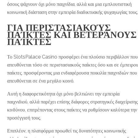
όσους ψάχνουν όχι μόνο παιχνίδια, αλλά και μια εμπλουτιστική
κοινωνική διάσταση στην εμπειρία διαδικτυακής ψυχαγωγίας τους.
ΓΙΑ ΠΕΡΙΣΤΑΣΙΑΚΟΎΣ
ΠΑΊΚΤΕΣ ΚΑΙ ΒΕΤΕΡΆΝΟΥΣ
ΠΑΊΚΤΕΣ
Το SlotsPalace Casino προσφέρει ένα πλούσιο περιβάλλον που
απευθύνεται τόσο σε περιστασιακούς παίκτες όσο και σε έμπειρο
παίκτες, προσφέροντας μια ενδιαφέρουσα ποικιλία παιχνιδιών που
απευθύνεται σε ένα μεγάλο κοινό.
Αυτή η διαφορετικότητα όχι μόνο βελτιώνει την εμπειρία
παιχνιδιού, αλλά παρέχει επίσης διάφορες στρατηγικές διαχείρισης
κινδύνου, επιτρέποντας στους παίκτες να ρυθμίσουν καλύτερα την
προσέγγισή τους.
Επιπλέον, η πλατφόρμα προωθεί τις δυνατότητες κοινωνικής