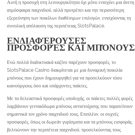
Αυτή η προσοχή στη λειτουργικότητα όχι μόνο ενισχύει μια άνετη
ατμόσφαιρα παιχνιδιού, αλλά προτρέπει και την περισσότερη
εξερεύνηση των ποικίλων διαθέσιμων επιλογών, ενισχύοντας τη
συνολική απόλαυση της περιπέτειας SlotsPalace.
ΕΝΔΙΑΦΈΡΟΥΣΕΣ
ΠΡΟΣΦΟΡΈΣ ΚΑΙ ΜΠΌΝΟΥΣ
Ενώ πολλά διαδικτυακά καζίνο παρέχουν προσφορές, το
SlotsPalace Casino διακρίνεται με μια δυναμική ποικιλία
μπόνους που έχουν δημιουργηθεί για να προσελκύουν τόσο
καινούργιους όσο και υπάρχοντες παίκτες.
Με τα δελεαστικά προσφορές υποδοχής, οι παίκτες πολλές φορές
λαμβάνουν γενναιόδωρα μπόνους αντιστοίχισης που παρατείνουν
σημαντικά τον χρόνο παιχνιδιού τους. Επιπλέον, οι συχνές
προσφορές, όπως οι δωρεάν γυρίσματα και τα μπόνους εισφοράς,
βελτιώνουν την περιπέτεια παιχνιδιού, προσελκύοντας τους