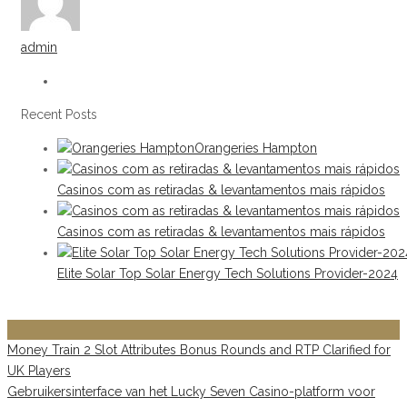
admin
Recent Posts
Orangeries Hampton
Casinos com as retiradas & levantamentos mais rápidos
Casinos com as retiradas & levantamentos mais rápidos
Elite Solar Top Solar Energy Tech Solutions Provider-2024
Money Train 2 Slot Attributes Bonus Rounds and RTP Clarified for
UK Players
Gebruikersinterface van het Lucky Seven Casino-platform voor