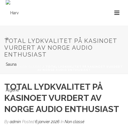
TOTAL LYDKVALITET PÅ KASINOET
VURDERT AV NORGE AUDIO
ENTHUSIAST
HOME
/
NON CLASSÉ
/ TOTAL LYDKVALITET PÅ KASINOET VURDERT
AV NORGE AUDIO ENTHUSIAST
TOTAL LYDKVALITET PÅ
KASINOET VURDERT AV
NORGE AUDIO ENTHUSIAST
By
admin
Posted
6 janvier 2026
In
Non classé