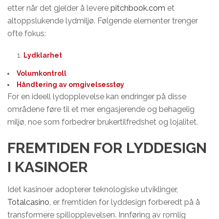
etter når det gjelder å levere
pitchbook.com
et
altoppslukende lydmiljø. Følgende elementer trenger
ofte fokus:
Lydklarhet
Volumkontroll
Håndtering av omgivelsesstøy
For en ideell lydopplevelse kan endringer på disse
områdene føre til et mer engasjerende og behagelig
miljø, noe som forbedrer brukertilfredshet og lojalitet.
FREMTIDEN FOR LYDDESIGN
I KASINOER
Idet kasinoer adopterer teknologiske utviklinger,
Totalcasino
, er fremtiden for lyddesign forberedt på å
transformere spillopplevelsen. Innføring av romlig