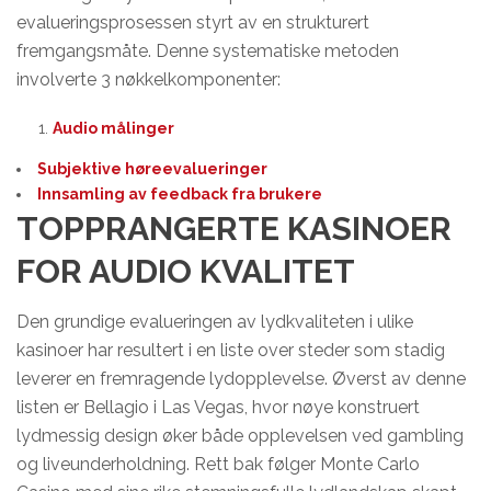
evalueringsprosessen styrt av en strukturert
fremgangsmåte. Denne systematiske metoden
involverte 3 nøkkelkomponenter:
Audio målinger
Subjektive høreevalueringer
Innsamling av feedback fra brukere
TOPPRANGERTE KASINOER
FOR AUDIO KVALITET
Den grundige evalueringen av lydkvaliteten i ulike
kasinoer har resultert i en liste over steder som stadig
leverer en fremragende lydopplevelse. Øverst av denne
listen er Bellagio i Las Vegas, hvor nøye konstruert
lydmessig design øker både opplevelsen ved gambling
og liveunderholdning. Rett bak følger Monte Carlo