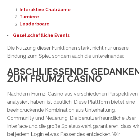
Interaktive Chaträume
Turniere
Leaderboard
Gesellschaftliche Events
Die Nutzung dieser Funktionen stärkt nicht nur unsere
Bindung zum Spiel, sondern auch die untereinander.
ABSCHLIESSENDE GEDANKEN 
UM FRUMZI CASINO
Nachdem Frumzi Casino aus verschiedenen Perspektiven
analysiert haben, ist deutlich: Diese Plattform bietet eine
beeindruckende Kombination aus Unterhaltung,
Community und Neuerung. Die benutzerfreundliche User
Interface und die große Spielauswahl garantieren, dass wi
bei jedem Login etwas Passendes entdecken. Wir