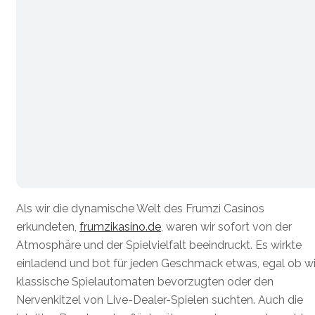
Als wir die dynamische Welt des Frumzi Casinos
erkundeten,
frumzikasino.de
, waren wir sofort von der
Atmosphäre und der Spielvielfalt beeindruckt. Es wirkte
einladend und bot für jeden Geschmack etwas, egal ob wi
klassische Spielautomaten bevorzugten oder den
Nervenkitzel von Live-Dealer-Spielen suchten. Auch die