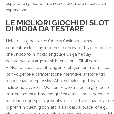
aspettano i giocatori alla ricerca della loro successiva
esperienza.
LE MIGLIORI GIOCHI DI SLOT
DI MODA DA TESTARE
Nel 2023, i giocatori di Cazeus Casino si stanno
concentrando su un insieme selezionato di slot machine
che uniscono in modo singolare un gameplay
coinvolgente a argomenti interessanti. Titoli come
« Mystic Treasure » attraggono i player con una grafica
coinvolgente e caratteristiche interattive, arricchendo
l’esperienza complessiva. Altre selezioni gettonate
includono « Ancient Warriors », che trasporta gli giocatori
in un’era antica attraverso grafica e musiche suggestive,
rendendo ogni spin significativo. Il mix di varianza e sistem
di premi in questi giochi attira sia i casual player che gli
high roller. Inoltre, promozioni temporanee e caratteristich