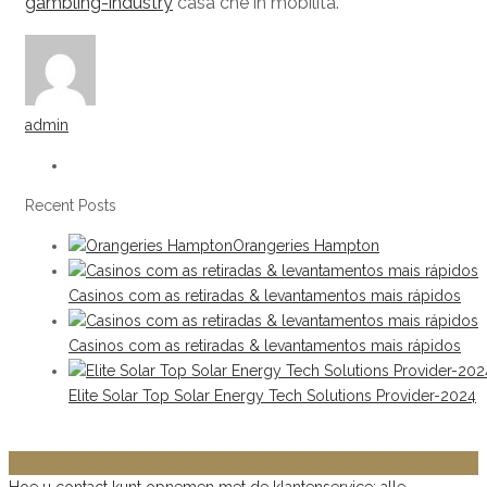
gambling-industry
casa che in mobilità.
admin
Recent Posts
Orangeries Hampton
Casinos com as retiradas & levantamentos mais rápidos
Casinos com as retiradas & levantamentos mais rápidos
Elite Solar Top Solar Energy Tech Solutions Provider-2024
Hoe u contact kunt opnemen met de klantenservice: alle