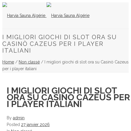
I MIGLIORI GIOCHI DI SLOT ORA SU
CASINÒ CAZEUS PER I PLAYER
ITALIANI
Home
/
Non classé
/ I migliori giochi di slot ora su Casinò Cazeus
per i player italiani
I MIGLIORI GIOCHI DI SLOT
ORA SU CASINÒ CAZEUS PER
I PLAYER ITALIANI
By
admin
Posted
27 janvier 2026