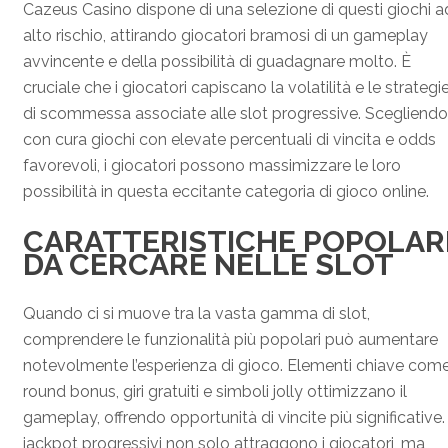
Cazeus Casino dispone di una selezione di questi giochi a
alto rischio, attirando giocatori bramosi di un gameplay
avvincente e della possibilità di guadagnare molto. È
cruciale che i giocatori capiscano la volatilità e le strategi
di scommessa associate alle slot progressive. Scegliendo
con cura giochi con elevate percentuali di vincita e odds
favorevoli, i giocatori possono massimizzare le loro
possibilità in questa eccitante categoria di gioco online.
CARATTERISTICHE POPOLAR
DA CERCARE NELLE SLOT
Quando ci si muove tra la vasta gamma di slot,
comprendere le funzionalità più popolari può aumentare
notevolmente l’esperienza di gioco. Elementi chiave com
round bonus, giri gratuiti e simboli jolly ottimizzano il
gameplay, offrendo opportunità di vincite più significative. 
jackpot progressivi non solo attraggono i giocatori, ma