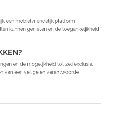
jk een mobielvriendelijk platform
ellen kunnen genieten en de toegankelijkheid
OKKEN?
ngen en de mogelijkheid tot zelfexclusie.
en van een veilige en verantwoorde