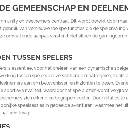
DE GEMEENSCHAP EN DEELNEM
mmunity en deelnemers centraal. Dit wordt bereikt door maat
gebruik van vernieuwende spelfuncties die de spelervaring ver
 omvattende aanpak versterkt niet alleen de gamingcommu
EN TUSSEN SPELERS
s is essentieel voor het creëren van een dynamische spelge
elwerking tussen spelers via verschillende maatregelen, zoals 
eelnemers aan om belevenissen en inzichten te delen. Even
ortieve rivaliteit, waardoor het spelplezier wordt vergroot. 
 deelnemers zich erkend en begrepen voelen. Door relaties 
onlijke speelsessies in gedeelde avonturen, waarmee het uitein
aal, verstevigt.
IES