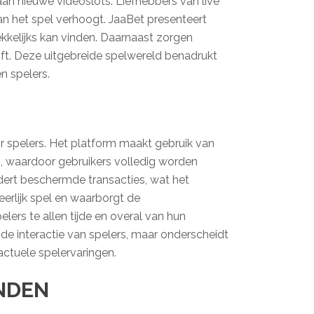
 aan nieuwe videoslots. Liefhebbers van live
n het spel verhoogt. JaaBet presenteert
rekkelijks kan vinden. Daarnaast zorgen
t. Deze uitgebreide spelwereld benadrukt
n spelers.
or spelers. Het platform maakt gebruik van
s, waardoor gebruikers volledig worden
ert beschermde transacties, wat het
erlijk spel en waarborgt de
ers te allen tijde en overal van hun
de interactie van spelers, maar onderscheidt
actuele spelervaringen.
INDEN