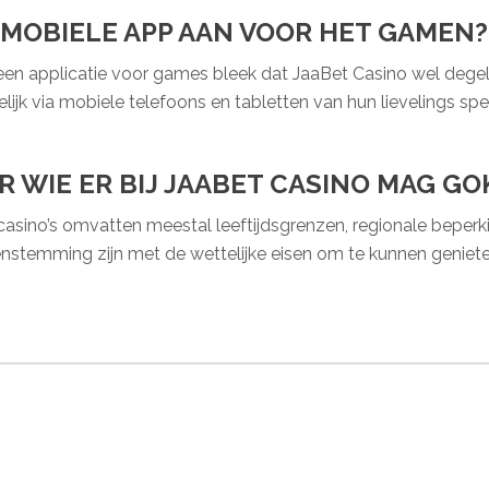
 MOBIELE APP AAN VOOR HET GAMEN?
en applicatie voor games bleek dat JaaBet Casino wel degeli
ijk via mobiele telefoons en tabletten van hun lievelings sp
R WIE ER BIJ JAABET CASINO MAG G
asino’s omvatten meestal leeftijdsgrenzen, regionale beperki
nstemming zijn met de wettelijke eisen om te kunnen geniet