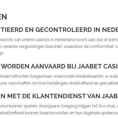
EN
ENTIEERD EN GECONTROLEERD IN NED
ezicht van online casino’s in Nederland toont aan dat er beh
 vereiste vergunningen beschikt, waardoor de conformiteit va
jn.
WORDEN AANVAARD BIJ JAABET CAS
betaalmethoden toegestaan, waaronder kredietkaarten, e-wall
 keuzes verschaffen om hun betalingen doeltreffend en gemakke
N MET DE KLANTENDIENST VAN JAAB
ce kunnen spelers doorgaans toegang krijgen tot live chat, 
 doeltreffend kunnen beantwoorden en hun algehele spelervar