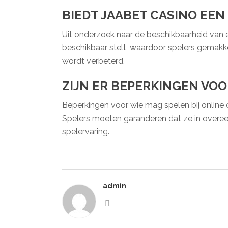
BIEDT JAABET CASINO EEN
Uit onderzoek naar de beschikbaarheid van e
beschikbaar stelt, waardoor spelers gemakkel
wordt verbeterd.
ZIJN ER BEPERKINGEN VOO
Beperkingen voor wie mag spelen bij online c
Spelers moeten garanderen dat ze in overee
spelervaring.
admin