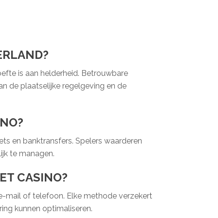
ERLAND?
oefte is aan helderheid. Betrouwbare
n de plaatselijke regelgeving en de
INO?
ets en banktransfers. Spelers waarderen
lijk te managen.
ET CASINO?
e-mail of telefoon. Elke methode verzekert
ing kunnen optimaliseren.