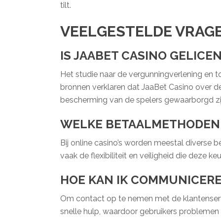
tilt.
VEELGESTELDE VRAG
IS JAABET CASINO GELIC
Het studie naar de vergunningverlening en to
bronnen verklaren dat JaaBet Casino over de
bescherming van de spelers gewaarborgd zi
WELKE BETAALMETHODEN 
Bij online casino’s worden meestal diverse 
vaak de flexibiliteit en veiligheid die deze
HOE KAN IK COMMUNICERE
Om contact op te nemen met de klantenservi
snelle hulp, waardoor gebruikers problemen