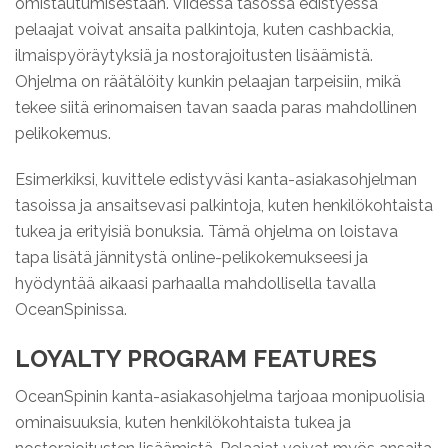
omistautumisestaan. Viidessä tasossa edistyessä
pelaajat voivat ansaita palkintoja, kuten cashbackia,
ilmaispyöräytyksiä ja nostorajoitusten lisäämistä.
Ohjelma on räätälöity kunkin pelaajan tarpeisiin, mikä
tekee siitä erinomaisen tavan saada paras mahdollinen
pelikokemus.
Esimerkiksi, kuvittele edistyväsi kanta-asiakasohjelman
tasoissa ja ansaitsevasi palkintoja, kuten henkilökohtaista
tukea ja erityisiä bonuksia. Tämä ohjelma on loistava
tapa lisätä jännitystä online-pelikokemukseesi ja
hyödyntää aikaasi parhaalla mahdollisella tavalla
OceanSpinissa.
LOYALTY PROGRAM FEATURES
OceanSpinin kanta-asiakasohjelma tarjoaa monipuolisia
ominaisuuksia, kuten henkilökohtaista tukea ja