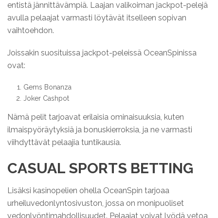
entistä jännittävämpiä. Laajan valikoiman jackpot-pelejä
avulla pelaajat varmasti löytävät itselleen sopivan
vaihtoehdon.
Joissakin suosituissa jackpot-peleissä OceanSpinissa
ovat:
Gems Bonanza
Joker Cashpot
Nämä pelit tarjoavat erilaisia ominaisuuksia, kuten
ilmaispyöräytyksiä ja bonuskierroksia, ja ne varmasti
viihdyttävät pelaajia tuntikausia.
CASUAL SPORTS BETTING
Lisäksi kasinopelien ohella OceanSpin tarjoaa
urheiluvedonlyntosivuston, jossa on monipuoliset
vedonlyöntimahdollisuudet. Pelaajat voivat lyödä vetoa