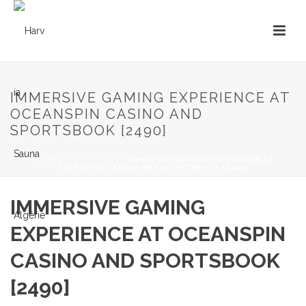
IMMERSIVE GAMING EXPERIENCE AT
OCEANSPIN CASINO AND
SPORTSBOOK [2490]
HOME
/
NON CLASSÉ
/ IMMERSIVE GAMING EXPERIENCE AT
OCEANSPIN CASINO AND SPORTSBOOK [2490]
IMMERSIVE GAMING
EXPERIENCE AT OCEANSPIN
CASINO AND SPORTSBOOK
[2490]