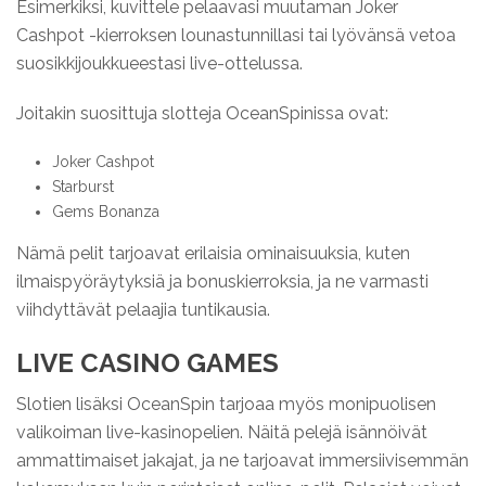
Esimerkiksi, kuvittele pelaavasi muutaman Joker
Cashpot -kierroksen lounastunnillasi tai lyövänsä vetoa
suosikkijoukkueestasi live-ottelussa.
Joitakin suosittuja slotteja OceanSpinissa ovat:
Joker Cashpot
Starburst
Gems Bonanza
Nämä pelit tarjoavat erilaisia ominaisuuksia, kuten
ilmaispyöräytyksiä ja bonuskierroksia, ja ne varmasti
viihdyttävät pelaajia tuntikausia.
LIVE CASINO GAMES
Slotien lisäksi OceanSpin tarjoaa myös monipuolisen
valikoiman live-kasinopelien. Näitä pelejä isännöivät
ammattimaiset jakajat, ja ne tarjoavat immersiivisemmän