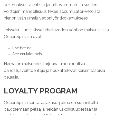
kokemuksesta entistä jännittävämmän. Ja suurien
voittojen mahdollisuus tekee accumulator-vetoista
hienon lisän urheiluvedonlyöntikokemukseesi.
Joissakin suosituissa urheiluvedonlyöntiominaisuuksissa
OceanSpinissa ovat:
Live betting
Accumulator bets
Nämä ominaisuudet tarjoavat monipuolisia
panostusvaihtoehtoja ja houkuttelevat kaiken tasoisia
pelaajia.
LOYALTY PROGRAM
OceanSpinin kanta-asiakasohjelma on suunniteltu
palkitsemaan pelaajia heidän uskollisuudestaan ja