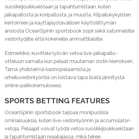
suosikkijoukkueistaan ja tapahtumistaan, kuten
jalkapallosta ja koripallosta, ja muusta. Kilpailukykyisten
kertoimien ja käyttäjäystävällisen käyttöliittymän
ansiosta OceanSpinin sportsbook sopii sekä satunnaisille
vedonlyöjille että kokeneille ammattilaisille.
Esimerkiksi, kuvittele lyövän vetoa live-jalkapallo-
otteluun samalla kun pelaat muutaman slotin kierroksen.
Tämä yhdistelmä kasinopelaamista ja
urheiluvedonlyöntiä on loistava tapa lisätä jännitystä
online-pelikokemukseesi.
SPORTS BETTING FEATURES
OceanSpinin sportsbook tarjoaa monipuolisia
ominaisuuksia, kuten live-vedonlyönnin ja accumulator-
vetoja. Pelaajat voivat lyödä vetoa suosikkijoukkueistaan
ja tapahtumistaan reaaliajassa, mikä tekee