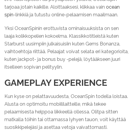
tarjoaa jotain kaikille. Aloittaaksesi, klikkaa vain
ocean
spin
-linkkiä ja tutustu online-pelaamisen maailmaan.
Yksi OceanSpinin erottuvista ominaisuuksista on sen
laaja kolikkopelien kokoelma. Klassikkotitleistä kuten
Starburst uusimpiin julkaisuisiin kuten Gems Bonanza,
vaihtoehtoja riittää. Pelaajat voivat selata eri kategorioita,
kuten jackpot- ja bonus buy -pelejä, löytääkseen juuri
itselleen sopivan pelityylin.
GAMEPLAY EXPERIENCE
Kun kyse on pelattavuudesta, OceanSpin todella loistaa.
Alusta on optimoitu mobiililaitteille, mikä tekee
pelaamisesta helppoa liikkeellä ollessa. Olitpa sitten
matkalla töihin tai ottamassa lyhyen tauon, voit käyttää
suosikkipelejäsi ja asettaa vetoja vaivattomasti.