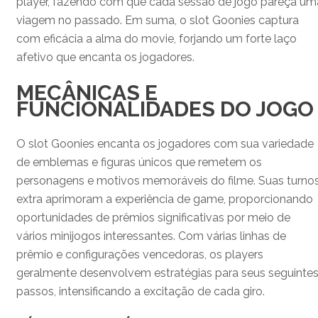
player, fazendo com que cada sessão de jogo pareça um
viagem no passado. Em suma, o slot Goonies captura
com eficácia a alma do movie, forjando um forte laço
afetivo que encanta os jogadores.
MECÂNICAS E
FUNCIONALIDADES DO JOGO
O slot Goonies encanta os jogadores com sua variedade
de emblemas e figuras únicos que remetem os
personagens e motivos memoráveis do filme. Suas turno
extra aprimoram a experiência de game, proporcionando
oportunidades de prêmios significativas por meio de
vários minijogos interessantes. Com várias linhas de
prêmio e configurações vencedoras, os players
geralmente desenvolvem estratégias para seus seguinte
passos, intensificando a excitação de cada giro.