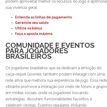
podem aproveitar melhor os recursos do jogo e aprimora
sua vivência geral.
Entenda as linhas de pagamento
Gerencie seu saldo
Utilize os bônus
Faça a aposta máxima
COMUNIDADE E EVENTOS
PARA JOGADORES
BRASILEIROS
Os jogadores brasileiros que se dedicam à emoção do
caça-níquel Goonies também podem interagir com uma
rede ativa que melhora sua experiência de jogo. Essa red
vibrante promove a interação por meio de fóruns e grupo
em mídias sociais, onde os jogadores trocando
estratégias, discutem funcionalidades favoritos e
celebram vitórias. Eventos regulares, incluindo