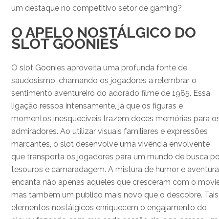
um destaque no competitivo setor de gaming?
O APELO NOSTÁLGICO DO
SLOT GOONIES
O slot Goonies aproveita uma profunda fonte de
saudosismo, chamando os jogadores a relembrar o
sentimento aventureiro do adorado filme de 1985. Essa
ligação ressoa intensamente, já que os figuras e
momentos inesquecíveis trazem doces memórias para o
admiradores. Ao utilizar visuais familiares e expressões
marcantes, o slot desenvolve uma vivência envolvente
que transporta os jogadores para um mundo de busca po
tesouros e camaradagem. A mistura de humor e aventura
encanta não apenas aqueles que cresceram com o movie
mas também um público mais novo que o descobre. Tais
elementos nostálgicos enriquecem o engajamento do