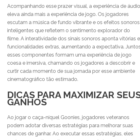
Acompanhando esse prazer visual, a experiência de áudi
eleva ainda mais a experiência de jogo. Os jogadores
escutam a música de fundo vibrante e os efeitos sonoros
inteligentes que refletem o sentimento explorador do
filme. A interatividade dos sinais sonoros aponta vitórias e
funcionalidades extras, aumentando a expectativa. Juntos
esses componentes formam uma experiência de jogo
coesa e imersiva, chamando os jogadores a descobrir e
curtir cada momento de sua jornada por esse ambiente
cinematográfico tão estimado.
DICAS PARA MAXIMIZAR SEU
GANHOS
Ao jogar o caça-níquel Goonies, jogadores veteranos
podem adotar diversas estratégias para melhorar suas
chances de ganhar. Ao executar essas estratégias, eles