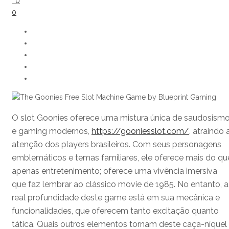
0
0
O slot Goonies oferece uma mistura única de saudosism
e gaming modernos,
https://gooniesslot.com/
, atraindo 
atenção dos players brasileiros. Com seus personagens
emblemáticos e temas familiares, ele oferece mais do qu
apenas entretenimento; oferece uma vivência imersiva
que faz lembrar ao clássico movie de 1985. No entanto, a
real profundidade deste game está em sua mecânica e
funcionalidades, que oferecem tanto excitação quanto
tática. Quais outros elementos tornam deste caça-níquel