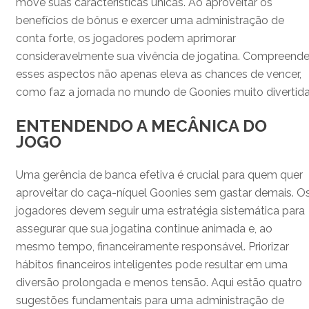
move suas características únicas. Ao aproveitar os
benefícios de bônus e exercer uma administração de
conta forte, os jogadores podem aprimorar
consideravelmente sua vivência de jogatina. Compreende
esses aspectos não apenas eleva as chances de vencer,
como faz a jornada no mundo de Goonies muito divertida
ENTENDENDO A MECÂNICA DO
JOGO
Uma gerência de banca efetiva é crucial para quem quer
aproveitar do caça-níquel Goonies sem gastar demais. O
jogadores devem seguir uma estratégia sistemática para
assegurar que sua jogatina continue animada e, ao
mesmo tempo, financeiramente responsável. Priorizar
hábitos financeiros inteligentes pode resultar em uma
diversão prolongada e menos tensão. Aqui estão quatro
sugestões fundamentais para uma administração de